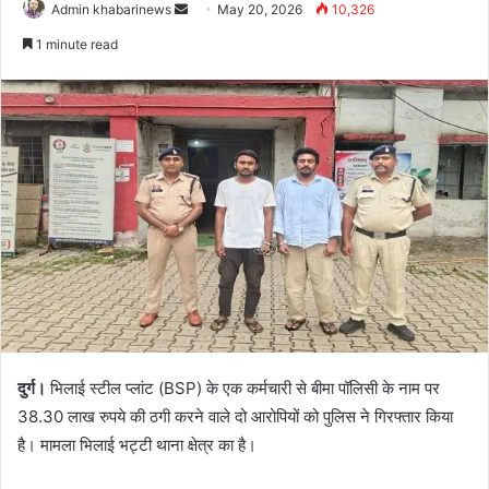
Send
Admin khabarinews
May 20, 2026
10,326
an
1 minute read
email
दुर्ग।
भिलाई स्टील प्लांट (BSP) के एक कर्मचारी से बीमा पॉलिसी के नाम पर
38.30 लाख रुपये की ठगी करने वाले दो आरोपियों को पुलिस ने गिरफ्तार किया
है। मामला भिलाई भट्टी थाना क्षेत्र का है।