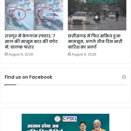
रायपुर में बेलगाम रफ्तार, 7
छत्तीसगढ़ में फिर सक्रिय हुआ
साल की मासूम कार की चपेट
मानसून, अगले तीन दिन भारी
में; चालक फरार
बारिश का अलर्ट
August 6, 2026
August 6, 2026
Find us on Facebook