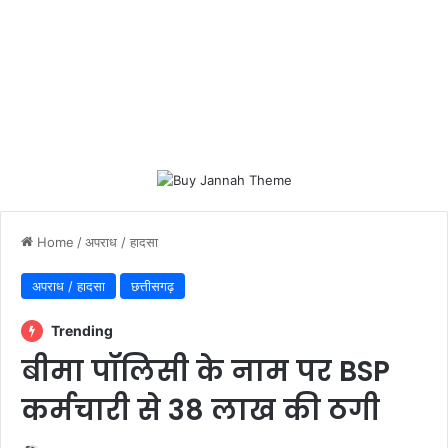
Home
/
अपराध / हादसा
अपराध / हादसा
छत्तीसगढ़
Trending
बीमा पॉलिसी के नाम पर BSP
कर्मचारी से 38 लाख की ठगी