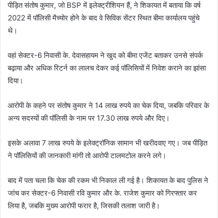
पीड़ित संतोष कुमार, जो BSP में इलेक्ट्रीशियन हैं, ने शिकायत में बताया कि वर्ष
2022 में पॉलिसी मैच्योर होने के बाद वे सिविक सेंटर स्थित बीमा कार्यालय पहुंचे
थे।
वहां सेक्टर-6 निवासी के. देवासहायम ने खुद को बीमा एजेंट बताकर उनसे संपर्क
बढ़ाया और अधिक रिटर्न का लालच देकर कई पॉलिसियों में निवेश कराने का झांसा
दिया।
आरोपी के कहने पर संतोष कुमार ने 14 लाख रुपये का चेक दिया, जबकि परिवार के
अन्य सदस्यों की पॉलिसी के नाम पर 17.30 लाख रुपये और दिए।
इसके अलावा 7 लाख रुपये के इलेक्ट्रॉनिक सामान भी खरीदवाए गए। जब पीड़ित
ने पॉलिसियों की जानकारी मांगी तो आरोपी टालमटोल करने लगे।
बाद में पता चला कि चेक की रकम भी निकाल ली गई है। शिकायत के बाद पुलिस ने
जांच कर सेक्टर-6 निवासी रवि कुमार और के. राजेश कुमार को गिरफ्तार कर
लिया है, जबकि मुख्य आरोपी फरार है, जिसकी तलाश जारी है।