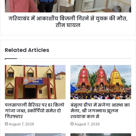
गरियाबंद में आकाशीय बिजली गिरने से युवक की मौत,
तीन घायल
Related Articles
पलसापाली बैरियर पर 61 किलो
बंसुला डीपा में सजेगा आस्था का
गांजा जब्त, स्कॉर्पियो समेत दो
मेला, श्री जगन्नाथ झूलन
गिरफ्तार
रथयात्रा कल से
August 7, 2026
August 7, 2026