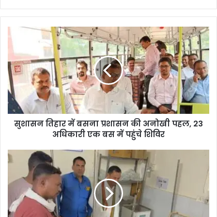
सुशासन तिहार में बसना प्रशासन की अनोखी पहल, 23
अधिकारी एक बस में पहुंचे शिविर