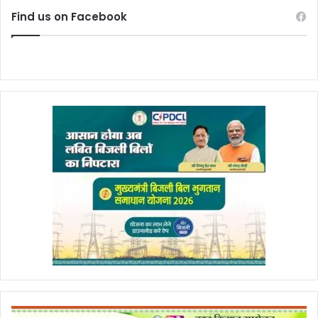
Find us on Facebook