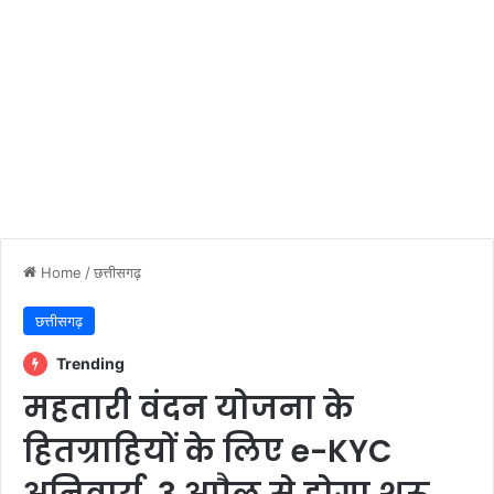
Home
/
छत्तीसगढ़
छत्तीसगढ़
Trending
महतारी वंदन योजना के
हितग्राहियों के लिए e-KYC