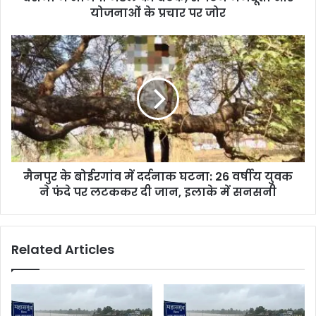
योजनाओं के प्रचार पर जोर
मैनपुर के बोईरगांव में दर्दनाक घटना: 26 वर्षीय युवक
ने फंदे पर लटककर दी जान, इलाके में सनसनी
Related Articles