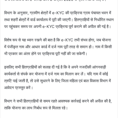
विभाग के अनुसार, ग्रामीण क्षेत्रों में e-KYC की प्रक्रिया ग्राम पंचायत भवन में
तथा शहरी क्षेत्रों में वार्ड कार्यालय में पूरी की जाएगी। हितग्राहियों से निर्धारित स्थान
पर पहुंचकर समय पर अपनी e-KYC प्रक्रिया पूर्ण कराने की अपील की गई है।
विशेष रूप से यह ध्यान रखने की बात है कि e-KYC तभी संभव होगा, जब योजना
में पंजीकृत नाम और आधार कार्ड में दर्ज नाम पूरी तरह से समान हो। नाम में किसी
भी प्रकार का अंतर होने पर प्रक्रिया पूरी नहीं की जा सकेगी।
इसलिए सभी हितग्राहियों को सलाह दी गई है कि वे अपने नजदीकी आंगनवाड़ी
कार्यकर्ता से संपर्क कर योजना में दर्ज नाम का मिलान कर लें। यदि नाम में कोई
त्रुटि पाई जाती है, तो उसे सुधारने के लिए जिला महिला एवं बाल विकास विभाग में
आवेदन प्रस्तुत करें।
विभाग ने सभी हितग्राहियों से समय रहते आवश्यक कार्रवाई करने की अपील की है,
ताकि योजना का लाभ निर्बाध रूप से मिलता रहे।