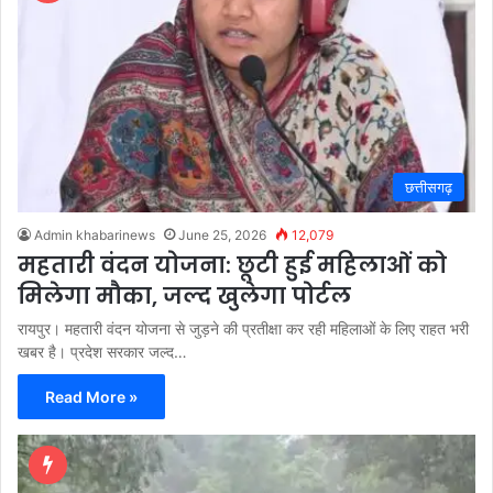
छत्तीसगढ़
Admin khabarinews
June 25, 2026
12,079
महतारी वंदन योजना: छूटी हुई महिलाओं को
मिलेगा मौका, जल्द खुलेगा पोर्टल
रायपुर। महतारी वंदन योजना से जुड़ने की प्रतीक्षा कर रही महिलाओं के लिए राहत भरी
खबर है। प्रदेश सरकार जल्द…
Read More »