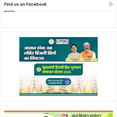
Find us on Facebook