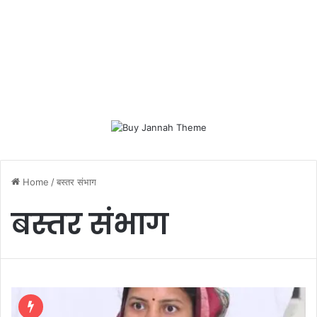
Home
/
बस्तर संभाग
बस्तर संभाग