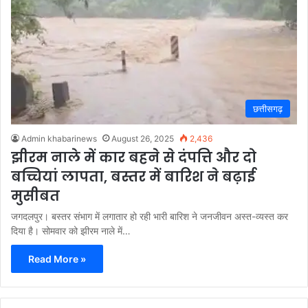
छत्तीसगढ़
Admin khabarinews
August 26, 2025
2,436
झीरम नाले में कार बहने से दंपत्ति और दो
बच्चियां लापता, बस्तर में बारिश ने बढ़ाई
मुसीबत
जगदलपुर। बस्तर संभाग में लगातार हो रही भारी बारिश ने जनजीवन अस्त-व्यस्त कर
दिया है। सोमवार को झीरम नाले में…
Read More »