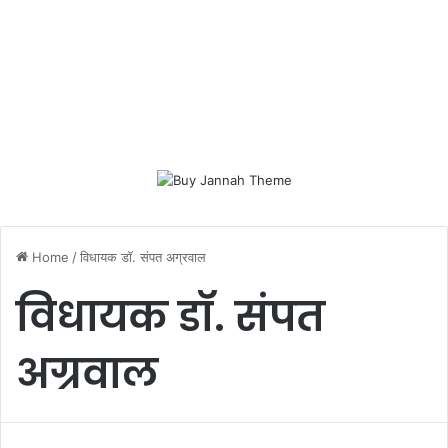
Home
/
विधायक डॉ. संपत अग्रवाल
विधायक डॉ. संपत
अग्रवाल