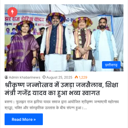
छत्तीसगढ़
Admin khabarinews
August 25, 2025
1,229
श्रीकृष्ण जन्मोत्सव में उमड़ा जनसैलाब, शिक्षा
मंत्री गजेंद्र यादव का हुआ भव्य स्वागत
बसना। फुलझर राज झरिया यादव समाज द्वारा आयोजित श्रीकृष्ण जन्माष्टमी महोत्सव
श्रद्धा, भक्ति और सांस्कृतिक उल्लास के बीच संपन्न हुआ।…
Read More »