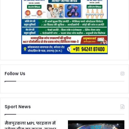
Follow Us
Sport News
मैनपुरकला MPL फाइनल में