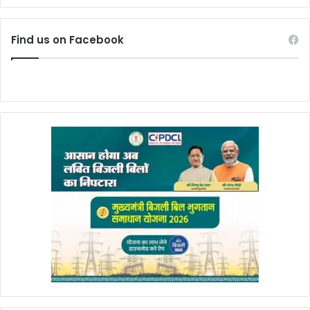
Find us on Facebook