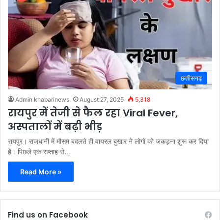
छत्तीसगढ़
Admin khabarinews
August 27, 2025
5,318
रायपुर में तेजी से फैल रहा Viral Fever,
अस्पतालों में बढ़ी भीड़
रायपुर। राजधानी में मौसम बदलते ही वायरल बुखार ने लोगों को जकड़ना शुरू कर दिया
है। पिछले एक सप्ताह से…
Read More »
Find us on Facebook