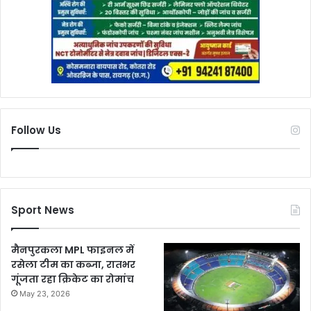
Follow Us
Sport News
मैनपुरकला MPL फाइनल में
रसेला टीम का कब्जा, रातभर
गूंजता रहा क्रिकेट का रोमांच
May 23, 2026