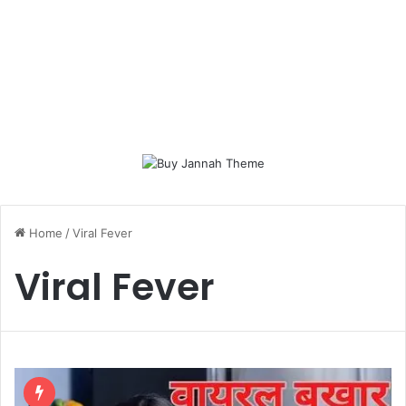
Home
/
Viral Fever
Viral Fever