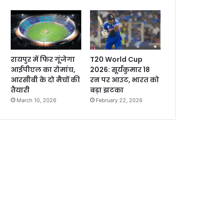
रायपुर में फिर गूंजेगा
T20 World Cup
आईपीएल का रोमांच,
2026: सूर्यकुमार 18
आरसीबी के दो मैचों की
रन पर आउट, भारत को
तैयारी
बड़ा झटका
March 10, 2026
February 22, 2026