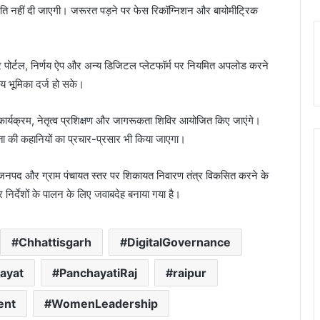
नुमति नहीं दी जाएगी। जरूरत पड़ने पर फेस रिकॉग्निशन और बायोमीट्रिक
ार पोर्टल, निर्णय ऐप और अन्य डिजिटल प्लेटफॉर्म पर नियमित अपलोड करने
रिय भूमिका दर्ज हो सके।
 कार्यक्रम, नेतृत्व प्रशिक्षण और जागरूकता शिविर आयोजित किए जाएंगे।
ा की कहानियों का प्रचार-प्रसार भी किया जाएगा।
ला, जनपद और ग्राम पंचायत स्तर पर शिकायत निवारण तंत्र विकसित करने के
 निर्देशों के पालन के लिए जवाबदेह बनाया गया है।
Chhattisgarh
DigitalGovernance
ayat
PanchayatiRaj
raipur
nt
WomenLeadership