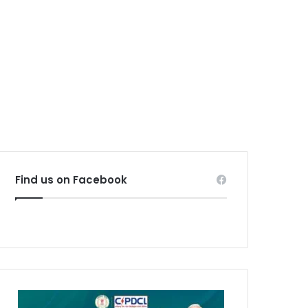
Find us on Facebook