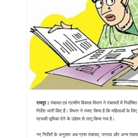
रायपुर।
पंचायत एवं ग्रामीण विकास विभाग ने पंचायतों में निर्वा
निर्देश जारी किए हैं। विभाग ने स्पष्ट किया है कि महिलाओं के लिए
प्रभावी भूमिका देने के उद्देश्य से लागू किया गया है।
नए निर्देशों के अनुसार अब ग्राम पंचायत, जनपद और अन्य पंचायत