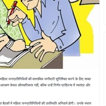
चित महिला जनप्रतिनिधियों की वास्तविक भागीदारी सुनिश्चित करने के लिए सख्त
 आरक्षण केवल औपचारिकता नहीं, बल्कि उन्हें निर्णय प्रक्रिया में स्वतंत्र और
 बैठकों में महिला जनप्रतिनिधियों की उपस्थिति अनिवार्य होगी। उनके स्थान