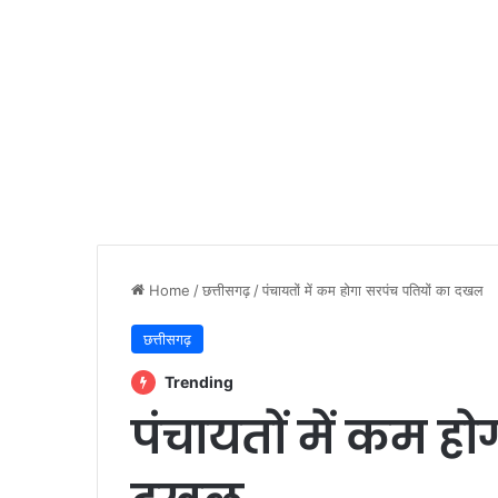
Home
/
छत्तीसगढ़
/
पंचायतों में कम होगा सरपंच पतियों का दखल
छत्तीसगढ़
Trending
पंचायतों में कम ह