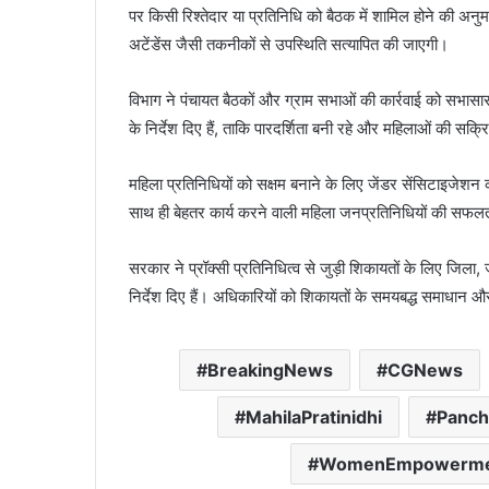
पर किसी रिश्तेदार या प्रतिनिधि को बैठक में शामिल होने की अ
अटेंडेंस जैसी तकनीकों से उपस्थिति सत्यापित की जाएगी।
विभाग ने पंचायत बैठकों और ग्राम सभाओं की कार्रवाई को सभास
के निर्देश दिए हैं, ताकि पारदर्शिता बनी रहे और महिलाओं की सक्
महिला प्रतिनिधियों को सक्षम बनाने के लिए जेंडर सेंसिटाइजेशन
साथ ही बेहतर कार्य करने वाली महिला जनप्रतिनिधियों की सफलत
सरकार ने प्रॉक्सी प्रतिनिधित्व से जुड़ी शिकायतों के लिए जि
निर्देश दिए हैं। अधिकारियों को शिकायतों के समयबद्ध समाधान और
BreakingNews
CGNews
MahilaPratinidhi
Panch
WomenEmpowerme