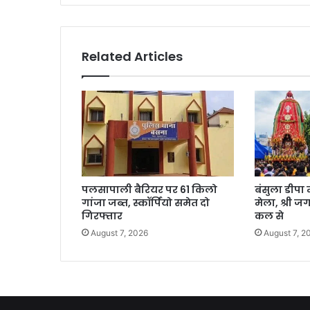
Related Articles
पलसापाली बैरियर पर 61 किलो
बंसुला डीपा 
गांजा जब्त, स्कॉर्पियो समेत दो
मेला, श्री ज
गिरफ्तार
कल से
August 7, 2026
August 7, 2