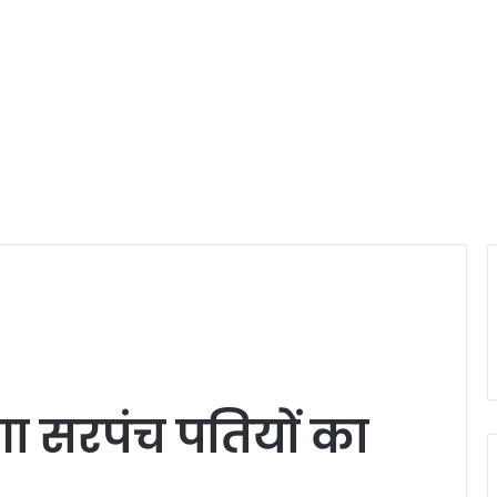
ोगा सरपंच पतियों का