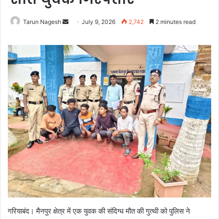
Send
Tarun Nagesh
July 9, 2026
2,742
2 minutes read
an
email
गरियाबंद। मैनपुर क्षेत्र में एक युवक की संदिग्ध मौत की गुत्थी को पुलिस ने