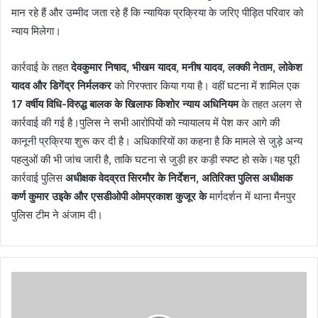
मान रहे हैं और उम्मीद जता रहे हैं कि न्यायिक प्रक्रिया के जरिए पीड़ित परिवार को
न्याय मिलेगा।
कार्रवाई के तहत
देवकुमार निषाद, भीखम यादव, मनीष यादव, लक्की नेताम, लोकेश
यादव और डिगेंद्र निर्मलकर
को गिरफ्तार किया गया है। वहीं घटना में शामिल एक
17 वर्षीय विधि-विरुद्ध बालक के खिलाफ किशोर न्याय अधिनियम
के तहत अलग से
कार्रवाई की गई है।पुलिस ने सभी आरोपियों को न्यायालय में पेश कर आगे की
कानूनी प्रक्रिया शुरू कर दी है। अधिकारियों का कहना है कि मामले से जुड़े अन्य
पहलुओं की भी जांच जारी है, ताकि घटना से जुड़ी हर कड़ी स्पष्ट हो सके।यह पूरी
कार्रवाई पुलिस
अधीक्षक वेदव्रत सिरमौर के निर्देशन, अतिरिक्त पुलिस अधीक्षक
कर्ण कुमार उइके और एसडीओपी ओमप्रकाश कुजूर के
मार्गदर्शन में थाना मैनपुर
पुलिस टीम ने अंजाम दी।