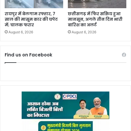
रायपुर में बेलगाम रफ्तार, 7
छत्तीसगढ़ में फिर सक्रिय हुआ
साल की मासूम कार की चपेट
मानसून, अगले तीन दिन भारी
में; चालक फरार
बारिश का अलर्ट
August 6, 2026
August 6, 2026
Find us on Facebook