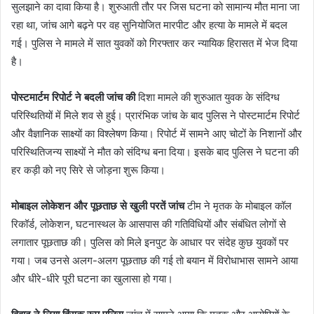
सुलझाने का दावा किया है। शुरुआती तौर पर जिस घटना को सामान्य मौत माना जा
रहा था, जांच आगे बढ़ने पर वह सुनियोजित मारपीट और हत्या के मामले में बदल
गई। पुलिस ने मामले में सात युवकों को गिरफ्तार कर न्यायिक हिरासत में भेज दिया
है।
पोस्टमार्टम रिपोर्ट ने बदली जांच की
दिशा मामले की शुरुआत युवक के संदिग्ध
परिस्थितियों में मिले शव से हुई। प्रारंभिक जांच के बाद पुलिस ने पोस्टमार्टम रिपोर्ट
और वैज्ञानिक साक्ष्यों का विश्लेषण किया। रिपोर्ट में सामने आए चोटों के निशानों और
परिस्थितिजन्य साक्ष्यों ने मौत को संदिग्ध बना दिया। इसके बाद पुलिस ने घटना की
हर कड़ी को नए सिरे से जोड़ना शुरू किया।
मोबाइल लोकेशन और पूछताछ से खुली परतें जांच
टीम ने मृतक के मोबाइल कॉल
रिकॉर्ड, लोकेशन, घटनास्थल के आसपास की गतिविधियों और संबंधित लोगों से
लगातार पूछताछ की। पुलिस को मिले इनपुट के आधार पर संदेह कुछ युवकों पर
गया। जब उनसे अलग-अलग पूछताछ की गई तो बयान में विरोधाभास सामने आया
और धीरे-धीरे पूरी घटना का खुलासा हो गया।