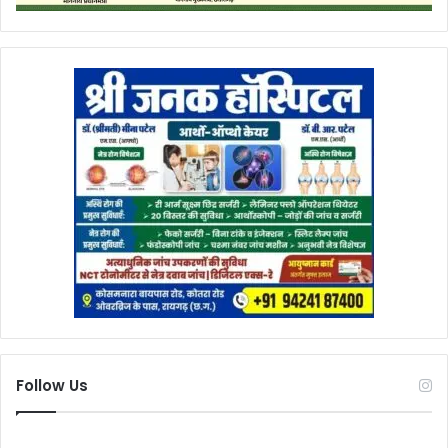
Follow Us