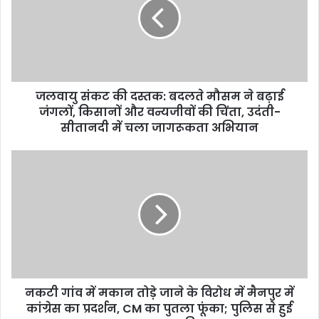
जलवायु संकट की दस्तक: बदलते मौसम ने बढ़ाई
जंगलों, किसानों और वन्यजीवों की चिंता, उदंती-
सीतानदी में चला जागरूकता अभियान
नकटी गांव में मकान तोड़े जाने के विरोध में मैनपुर में
कांग्रेस का प्रदर्शन, CM का पुतला फूंका; पुलिस से हुई