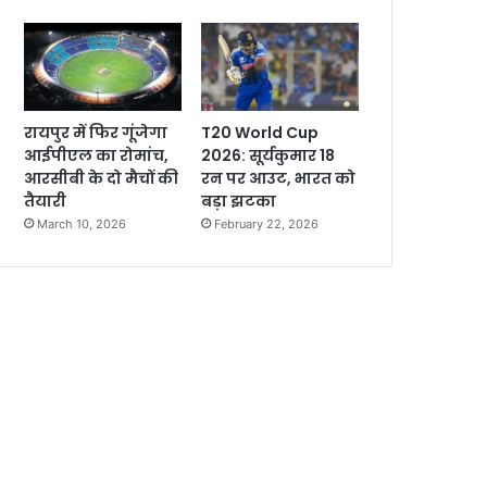
रायपुर में फिर गूंजेगा
T20 World Cup
आईपीएल का रोमांच,
2026: सूर्यकुमार 18
आरसीबी के दो मैचों की
रन पर आउट, भारत को
तैयारी
बड़ा झटका
March 10, 2026
February 22, 2026