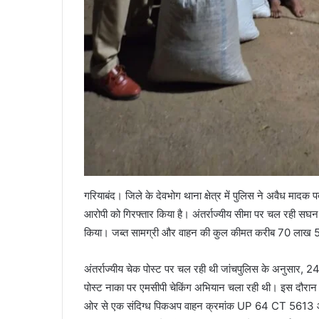
गरियाबंद। जिले के देवभोग थाना क्षेत्र में पुलिस ने अवैध मादक
आरोपी को गिरफ्तार किया है। अंतर्राज्यीय सीमा पर चल रही सघन 
किया। जब्त सामग्री और वाहन की कुल कीमत करीब 70 लाख 5
अंतर्राज्यीय चेक पोस्ट पर चल रही थी जांचपुलिस के अनुसार, 2
पोस्ट नाका पर एमसीपी चेकिंग अभियान चला रही थी। इस दौरान 
ओर से एक संदिग्ध पिकअप वाहन क्रमांक UP 64 CT 5613 