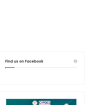
Find us on Facebook