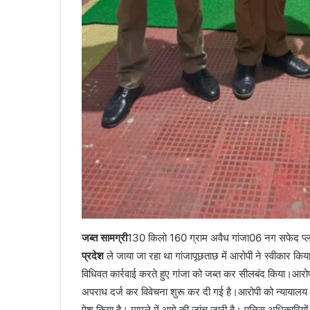
जब्त सामग्री
130 किलो 160 ग्राम अवैध गांजा06 नग सफेद प
प्रदेश
ले जाया जा रहा था गांजापूछताछ में आरोपी ने स्वीकार किय
विधिवत कार्रवाई करते हुए गांजा को जब्त कर सीलबंद किया।आरो
अपराध दर्ज कर विवेचना शुरू कर दी गई है।आरोपी को न्यायालय में
पेश किया है। मामले में आगे की जांच जारी है। पुलिस अधिकारियो