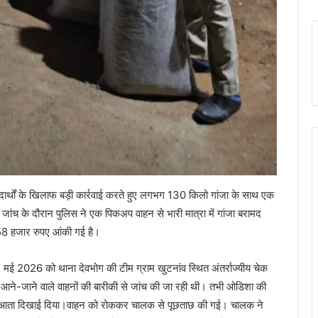
 पदार्थों के खिलाफ बड़ी कार्रवाई करते हुए लगभग 130 किलो गांजा के साथ एक
जांच के दौरान पुलिस ने एक पिकअप वाहन से भारी मात्रा में गांजा बरामद
8 हजार रुपए आंकी गई है।
4 मई 2026 को थाना देवभोग की टीम ग्राम खुटनांव स्थित अंतर्राज्यीय चेक
आने-जाने वाले वाहनों की बारीकी से जांच की जा रही थी। तभी ओडिशा की
आता दिखाई दिया।वाहन को रोककर चालक से पूछताछ की गई। चालक ने