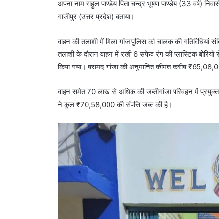
अपना नाम राहुल पाण्डेय पिता चन्द्र भूषण पाण्डेय (33 वर्ष) नि
गाजीपुर (उत्तर प्रदेश) बताया।
वाहन की तलाशी में मिला गांजापुलिस को चालक की गतिविधियां संद
तलाशी के दौरान वाहन में रखी 6 सफेद रंग की प्लास्टिक बोरियो
किया गया। बरामद गांजा की अनुमानित कीमत करीब ₹65,08,0
वाहन समेत 70 लाख से अधिक की जब्तीगांजा परिवहन में प्र
ने कुल ₹70,58,000 की संपत्ति जब्त की है।