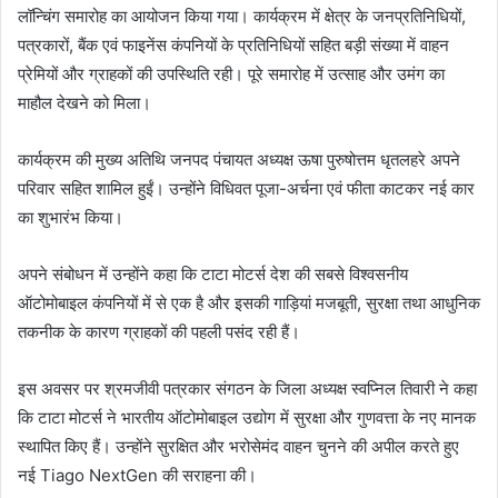
लॉन्चिंग समारोह का आयोजन किया गया। कार्यक्रम में क्षेत्र के जनप्रतिनिधियों,
पत्रकारों, बैंक एवं फाइनेंस कंपनियों के प्रतिनिधियों सहित बड़ी संख्या में वाहन
प्रेमियों और ग्राहकों की उपस्थिति रही। पूरे समारोह में उत्साह और उमंग का
माहौल देखने को मिला।
कार्यक्रम की मुख्य अतिथि जनपद पंचायत अध्यक्ष ऊषा पुरुषोत्तम धृतलहरे अपने
परिवार सहित शामिल हुईं। उन्होंने विधिवत पूजा-अर्चना एवं फीता काटकर नई कार
का शुभारंभ किया।
अपने संबोधन में उन्होंने कहा कि टाटा मोटर्स देश की सबसे विश्वसनीय
ऑटोमोबाइल कंपनियों में से एक है और इसकी गाड़ियां मजबूती, सुरक्षा तथा आधुनिक
तकनीक के कारण ग्राहकों की पहली पसंद रही हैं।
इस अवसर पर श्रमजीवी पत्रकार संगठन के जिला अध्यक्ष स्वप्निल तिवारी ने कहा
कि टाटा मोटर्स ने भारतीय ऑटोमोबाइल उद्योग में सुरक्षा और गुणवत्ता के नए मानक
स्थापित किए हैं। उन्होंने सुरक्षित और भरोसेमंद वाहन चुनने की अपील करते हुए
नई Tiago NextGen की सराहना की।