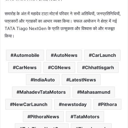
समारोह के अंत में महादेव टाटा मोटर्स परिवार ने सभी अतिथियों, जनप्रतिनिधियों,
पत्रकारों और ग्राहकों का आभार व्यक्त किया। सफल आयोजन ने क्षेत्र में नई
TATA Tiago NextGen के प्रति उत्सुकता और विश्वास को और मजबूत
किया।
Automobile
AutoNews
CarLaunch
CarNews
CGNews
Chhattisgarh
IndiaAuto
LatestNews
MahadevTataMotors
Mahasamund
NewCarLaunch
newstoday
Pithora
PithoraNews
TataMotors