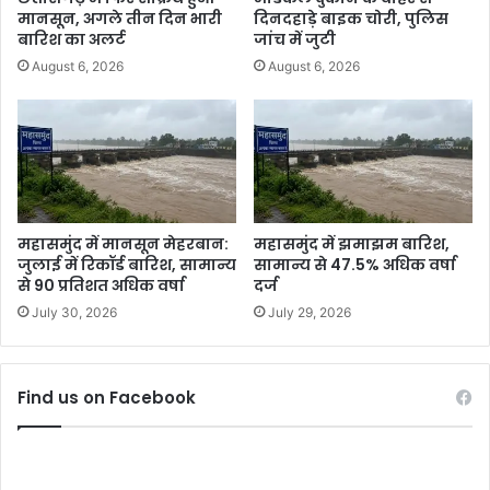
मानसून, अगले तीन दिन भारी
दिनदहाड़े बाइक चोरी, पुलिस
बारिश का अलर्ट
जांच में जुटी
August 6, 2026
August 6, 2026
महासमुंद में मानसून मेहरबान:
महासमुंद में झमाझम बारिश,
जुलाई में रिकॉर्ड बारिश, सामान्य
सामान्य से 47.5% अधिक वर्षा
से 90 प्रतिशत अधिक वर्षा
दर्ज
July 30, 2026
July 29, 2026
Find us on Facebook