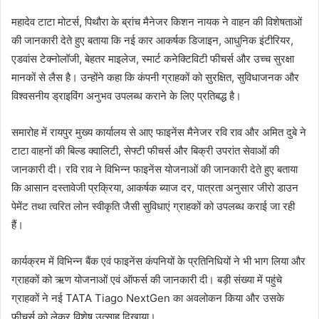
महादेव टाटा मोटर्स, पिथौरा के ब्रांच मैनेजर किशन नायक ने वाहन की विशेषताओं
की जानकारी देते हुए बताया कि नई कार आकर्षक डिजाइन, आधुनिक इंटीरियर,
एडवांस टेक्नोलॉजी, बेहतर माइलेज, स्मार्ट कनेक्टिविटी फीचर्स और उच्च सुरक्षा
मानकों से लैस है। उन्होंने कहा कि कंपनी ग्राहकों को सुरक्षित, सुविधाजनक और
विश्वसनीय ड्राइविंग अनुभव उपलब्ध कराने के लिए प्रतिबद्ध है।
समारोह में रायपुर मुख्य कार्यालय से आए फाइनेंस मैनेजर रवि राव और अमित दुबे ने
टाटा वाहनों की बिल्ड क्वालिटी, सेफ्टी फीचर्स और बिक्री उपरांत सेवाओं की
जानकारी दी। रवि राव ने विभिन्न फाइनेंस योजनाओं की जानकारी देते हुए बताया
कि आसान दस्तावेजी प्रक्रिया, आकर्षक ब्याज दर, पात्रता अनुसार जीरो डाउन
पेमेंट तथा त्वरित लोन स्वीकृति जैसी सुविधाएं ग्राहकों को उपलब्ध कराई जा रही
हैं।
कार्यक्रम में विभिन्न बैंक एवं फाइनेंस कंपनियों के प्रतिनिधियों ने भी भाग लिया और
ग्राहकों को ऋण योजनाओं एवं ऑफर्स की जानकारी दी। बड़ी संख्या में पहुंचे
ग्राहकों ने नई TATA Tiago NextGen का अवलोकन किया और उसके
फीचर्स को लेकर विशेष उत्साह दिखाया।