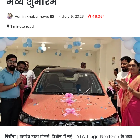
भव्य शुभारंभ
Send
Admin khabarinews
July 9, 2026
46,364
an
1 minute read
email
पिथौरा।
महादेव टाटा मोटर्स, पिथौरा में नई TATA Tiago NextGen के भव्य