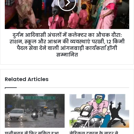
दुर्गम आदिवासी अंचलों में कलेक्टर का औचक दौरा:
राशन, स्कूल और आश्रम की व्यवस्थाएं परखी, 12 किमी
पैदल सेवा देने वाली आंगनबाड़ी कार्यकर्ता होंगी
सम्मानित
Related Articles
छत्तीसगढ़ में फिर सक्रिय हुआ
मेडिकल दुकान के बाहर से