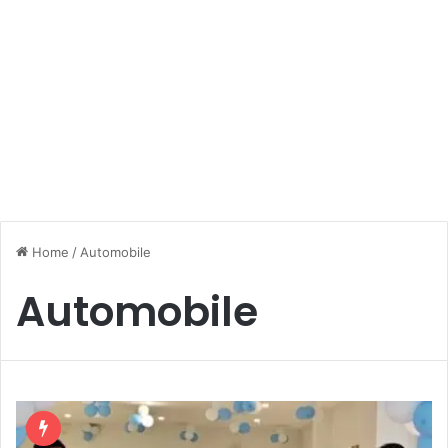
Home
/
Automobile
Automobile