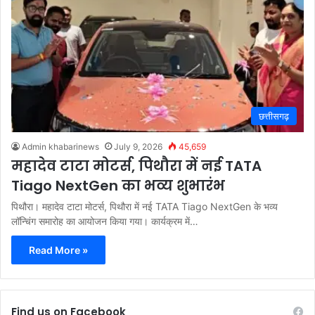
छत्तीसगढ़
Admin khabarinews
July 9, 2026
45,659
महादेव टाटा मोटर्स, पिथौरा में नई TATA
Tiago NextGen का भव्य शुभारंभ
पिथौरा। महादेव टाटा मोटर्स, पिथौरा में नई TATA Tiago NextGen के भव्य
लॉन्चिंग समारोह का आयोजन किया गया। कार्यक्रम में…
Read More »
Find us on Facebook