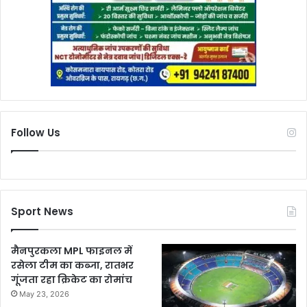
Follow Us
Sport News
मैनपुरकला MPL फाइनल में
रसेला टीम का कब्जा, रातभर
गूंजता रहा क्रिकेट का रोमांच
May 23, 2026