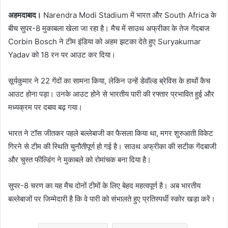
अहमदाबाद।
Narendra Modi Stadium में भारत और South Africa के
बीच सुपर-8 मुकाबला खेला जा रहा है। मैच में साउथ अफ्रीका के तेज गेंदबाज
Corbin Bosch ने टीम इंडिया को अहम झटका देते हुए Suryakumar
Yadav को 18 रन पर आउट कर दिया।
सूर्यकुमार ने 22 गेंदों का सामना किया, लेकिन उन्हें डेवॉल्ड ब्रेविस के हाथों कैच
आउट होना पड़ा। उनके आउट होने से भारतीय पारी की रफ्तार प्रभावित हुई और
मध्यक्रम पर दबाव बढ़ गया।
भारत ने टॉस जीतकर पहले बल्लेबाजी का फैसला किया था, मगर शुरुआती विकेट
गिरने से टीम की स्थिति चुनौतीपूर्ण हो गई है। साउथ अफ्रीका की सटीक गेंदबाजी
और चुस्त फील्डिंग ने मुकाबले को रोमांचक बना दिया है।
सुपर-8 चरण का यह मैच दोनों टीमों के लिए बेहद महत्वपूर्ण है। अब भारतीय
बल्लेबाजों पर जिम्मेदारी है कि वे पारी को संभालते हुए प्रतिस्पर्धी स्कोर खड़ा करें।