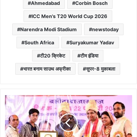
Ahmedabad
Corbin Bosch
ICC Men's T20 World Cup 2026
Narendra Modi Stadium
newstoday
South Africa
Suryakumar Yadav
टी20 क्रिकेट
टीम इंडिया
भारत बनाम साउथ अफ्रीका
सुपर-8 मुकाबला