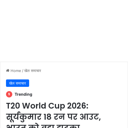
Home
/
खेल समाचार
खेल समाचार
Trending
T20 World Cup 2026:
सूर्यकुमार 18 रन पर आउट,