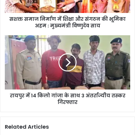
सशक्त समाज निर्माण में शिक्षा और संगठन की भूमिका
अहम : मुख्यमंत्री विष्णुदेव साय
रायपुर में 14 किलो गांजा के साथ 3 अंतर्राज्यीय तस्कर
गिरफ्तार
Related Articles