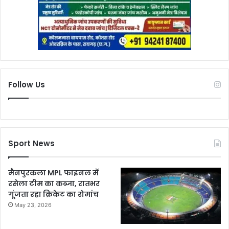
Follow Us
Sport News
मैनपुरकला MPL फाइनल में
रसेला टीम का कब्जा, रातभर
गूंजता रहा क्रिकेट का रोमांच
May 23, 2026