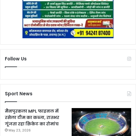
Follow Us
Sport News
मैनपुरकला MPL फाइनल में
रसेला टीम का कब्जा, रातभर
गूंजता रहा क्रिकेट का रोमांच
May 23, 2026