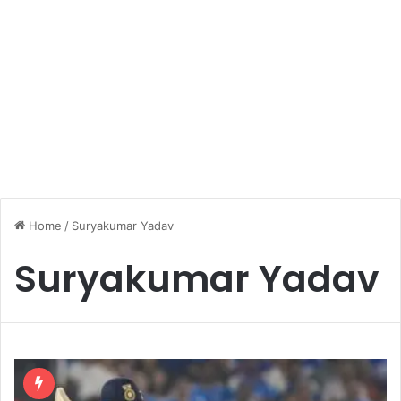
Home
/
Suryakumar Yadav
Suryakumar Yadav