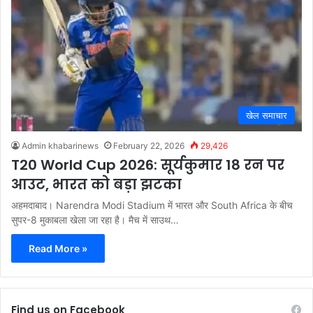
खेल समाचार
Admin khabarinews
February 22, 2026
29,426
T20 World Cup 2026: सूर्यकुमार 18 रन पर
आउट, भारत को बड़ा झटका
अहमदाबाद। Narendra Modi Stadium में भारत और South Africa के बीच
सुपर-8 मुकाबला खेला जा रहा है। मैच में साउथ…
Read More »
Find us on Facebook