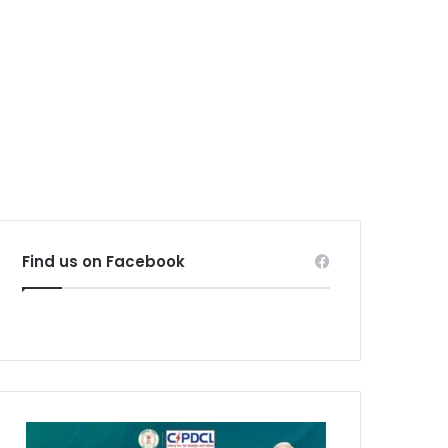
Find us on Facebook