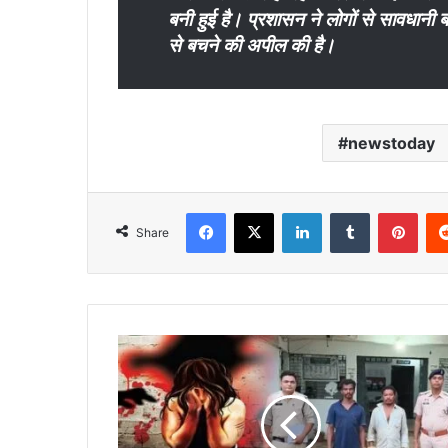
बनी हुई है। प्रशासन ने लोगों से सावधानी ब
से बचने की अपील की है।
newstoday
Facebook
X
LinkedIn
Tumblr
Pint
Share