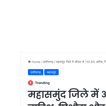
Home
/
छत्तीसगढ़
/
महासमुंद जिले में औसत से 110.8% बारिश, पि
छत्तीसगढ़
महासमुंद
Trending
महासमुंद जिले में