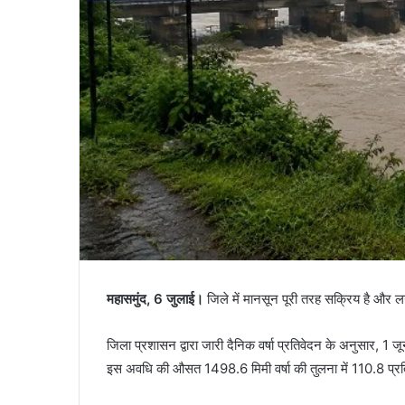
महासमुंद, 6 जुलाई।
जिले में मानसून पूरी तरह सक्रिय है और लग
जिला प्रशासन द्वारा जारी दैनिक वर्षा प्रतिवेदन के अनुसार, 1 
इस अवधि की औसत 1498.6 मिमी वर्षा की तुलना में 110.8 प्र