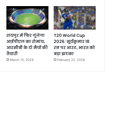
रायपुर में फिर गूंजेगा
T20 World Cup
आईपीएल का रोमांच,
2026: सूर्यकुमार 18
आरसीबी के दो मैचों की
रन पर आउट, भारत को
तैयारी
बड़ा झटका
March 10, 2026
February 22, 2026