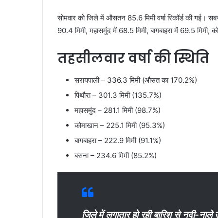
सोमवार को जिले में औसतन 85.6 मिमी वर्षा रिकॉर्ड की गई। सब
90.4 मिमी, महासमुंद में 68.5 मिमी, बागबाहरा में 69.5 मिमी, क
तहसीलवार वर्षा की स्थिति
सरायपाली – 336.3 मिमी (औसत का 170.2%)
पिथौरा – 301.3 मिमी (135.7%)
महासमुंद – 281.1 मिमी (98.7%)
कोमाखान – 225.1 मिमी (95.3%)
बागबाहरा – 222.9 मिमी (91.1%)
बसना – 234.6 मिमी (85.2%)
जिले में लगातार हो रही बारिश से नदी-नाले