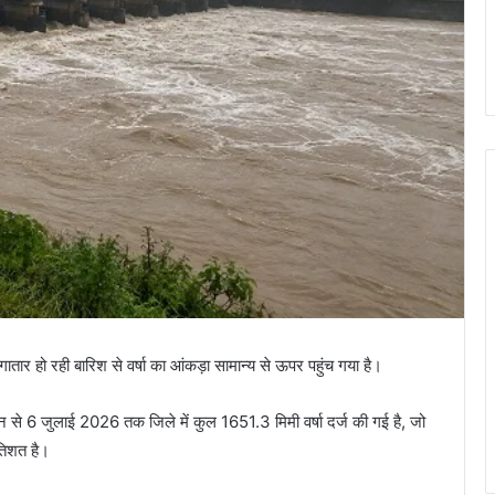
ातार हो रही बारिश से वर्षा का आंकड़ा सामान्य से ऊपर पहुंच गया है।
जून से 6 जुलाई 2026 तक जिले में कुल 1651.3 मिमी वर्षा दर्ज की गई है, जो
तिशत है।