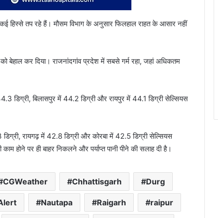
े कई हिस्से तप रहे हैं। मौसम विभाग के अनुसार फिलहाल राहत के आसार नहीं
ं को बेहाल कर दिया। राजनांदगांव प्रदेश में सबसे गर्म रहा, जहां अधिकतम
 में 44.3 डिग्री, बिलासपुर में 44.2 डिग्री और रायपुर में 44.1 डिग्री सेल्सियस
डिग्री, रायगढ़ में 42.8 डिग्री और कोरबा में 42.5 डिग्री सेल्सियस
ी काम होने पर ही बाहर निकलने और पर्याप्त पानी पीने की सलाह दी है।
CGWeather
Chhattisgarh
Durg
lert
Nautapa
Raigarh
raipur