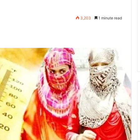
3,203
1 minute read