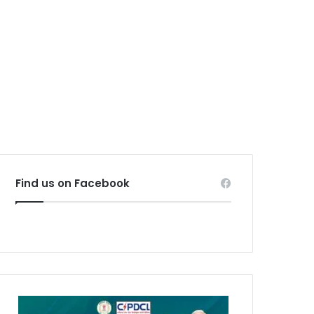
Find us on Facebook