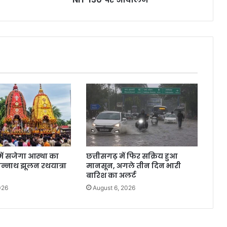
में सजेगा आस्था का
छत्तीसगढ़ में फिर सक्रिय हुआ
गन्नाथ झूलन रथयात्रा
मानसून, अगले तीन दिन भारी
बारिश का अलर्ट
026
August 6, 2026