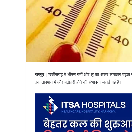
रायपुर।
छत्तीसगढ़ में भीषण गर्मी और लू का असर लगातार बढ़ता
तक तापमान में और बढ़ोतरी होने की संभावना जताई गई है।