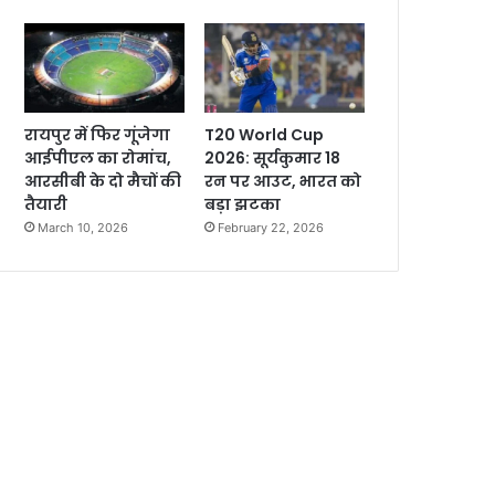
रायपुर में फिर गूंजेगा
T20 World Cup
आईपीएल का रोमांच,
2026: सूर्यकुमार 18
आरसीबी के दो मैचों की
रन पर आउट, भारत को
तैयारी
बड़ा झटका
March 10, 2026
February 22, 2026