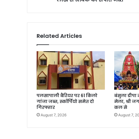
Related Articles
पलसापाली बैरियर पर 61 किलो
बंसुला डीपा 
गांजा जब्त, स्कॉर्पियो समेत दो
मेला, श्री ज
गिरफ्तार
कल से
August 7, 2026
August 7, 2