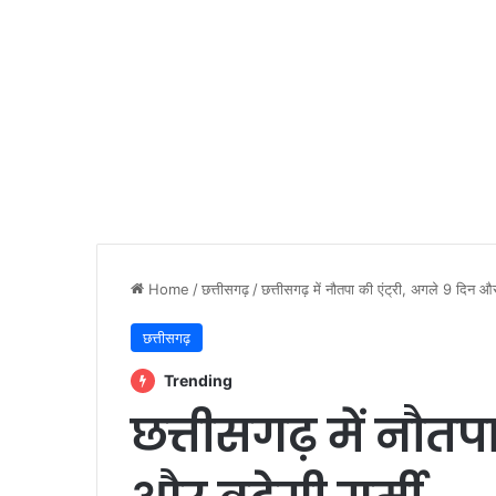
Home
/
छत्तीसगढ़
/
छत्तीसगढ़ में नौतपा की एंट्री, अगले 9 दिन और 
छत्तीसगढ़
Trending
छत्तीसगढ़ में नौतपा