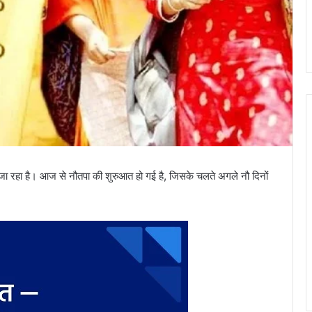
 जा रहा है। आज से नौतपा की शुरुआत हो गई है, जिसके चलते अगले नौ दिनों