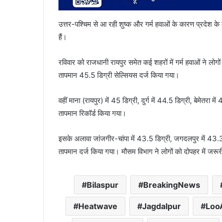
उत्तर-पश्चिम से आ रही शुष्क और गर्म हवाओं के कारण प्रदेश क
हैं।
रविवार को राजधानी रायपुर समेत कई शहरों में गर्म हवाओं ने लोगो
तापमान 45.5 डिग्री सेल्सियस दर्ज किया गया।
वहीं माना (रायपुर) में 45 डिग्री, दुर्ग में 44.5 डिग्री, बेमेतरा
तापमान रिकॉर्ड किया गया।
इसके अलावा जांजगीर-चांपा में 43.5 डिग्री, जगदलपुर में 43.3 
तापमान दर्ज किया गया। मौसम विभाग ने लोगों को दोपहर में जरूर
Bilaspur
BreakingNews
Heatwave
Jagdalpur
LooA