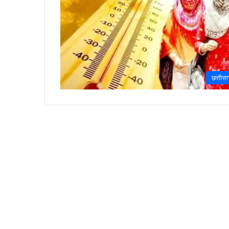
छत्तीस