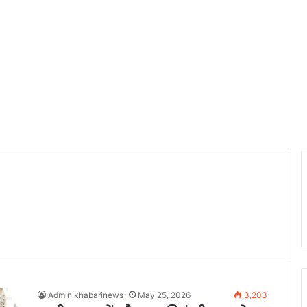
Admin khabarinews
May 25, 2026
3,203