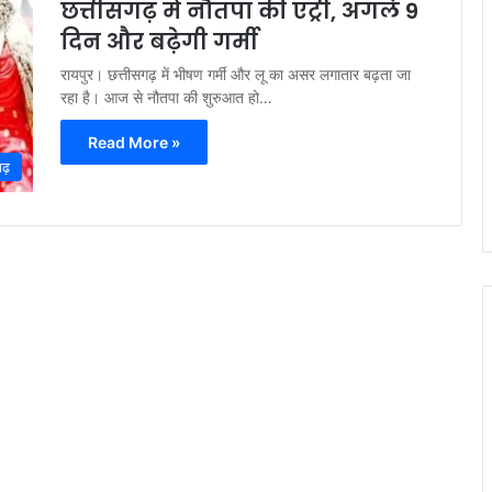
छत्तीसगढ़ में नौतपा की एंट्री, अगले 9
दिन और बढ़ेगी गर्मी
रायपुर। छत्तीसगढ़ में भीषण गर्मी और लू का असर लगातार बढ़ता जा
रहा है। आज से नौतपा की शुरुआत हो…
Read More »
गढ़