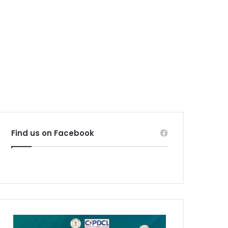
Find us on Facebook