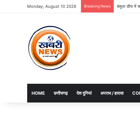
Monday, August 10 2026
Breaking News
बंसुला डीपा मे
HOME
छत्तीसगढ़
देश दुनियां
अपराध / हादसा
CO