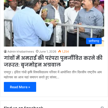
छत्तीसगढ़
Admin khabarinews
June 1, 2026
1,254
गांवों में अमराई की परंपरा पुनर्जीवित करने की
जरूरत: बृजमोहन अग्रवाल
रायपुर। इंदिरा गांधी कृषि विश्वविद्यालय परिसर में आयोजित तीन दिवसीय राष्ट्रीय आम
महोत्सव का आज यहां समापन करते हुए सांसद…
Read More »