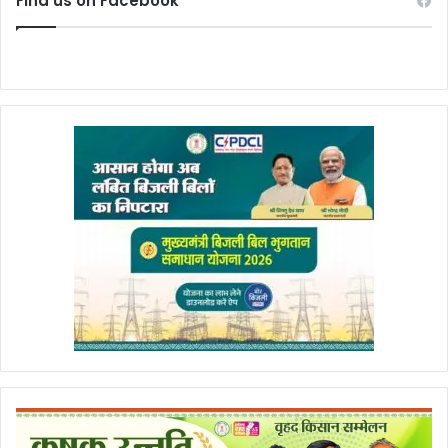
Find us on Facebook