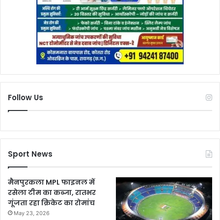
Follow Us
Sport News
मैनपुरकला MPL फाइनल में
रसेला टीम का कब्जा, रातभर
गूंजता रहा क्रिकेट का रोमांच
May 23, 2026