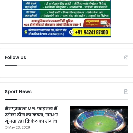
Follow Us
Sport News
मैनपुरकला MPL फाइनल में
रसेला टीम का कब्जा, रातभर
गूंजता रहा क्रिकेट का रोमांच
May 23, 2026