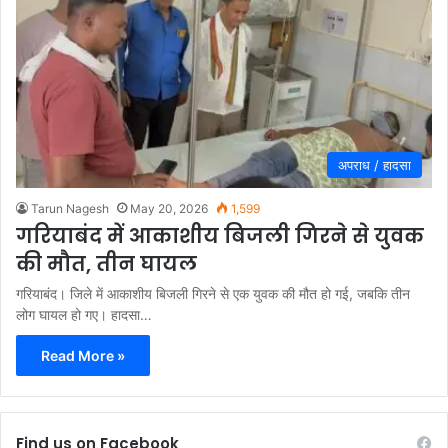
अपराध / हादसा
Tarun Nagesh
May 20, 2026
1,599
गरियाबंद में आकाशीय बिजली गिरने से युवक
की मौत, तीन घायल
गरियाबंद। जिले में आकाशीय बिजली गिरने से एक युवक की मौत हो गई, जबकि तीन
लोग घायल हो गए। हादसा…
Read More »
Find us on Facebook