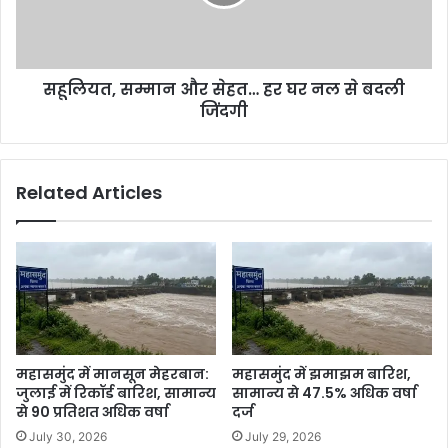
सहूलियत, सम्मान और सेहत… हर घर नल से बदली
जिंदगी
Related Articles
महासमुंद में मानसून मेहरबान:
महासमुंद में झमाझम बारिश,
जुलाई में रिकॉर्ड बारिश, सामान्य
सामान्य से 47.5% अधिक वर्षा
से 90 प्रतिशत अधिक वर्षा
दर्ज
July 30, 2026
July 29, 2026