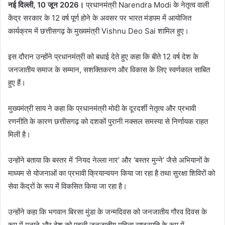
नई दिल्ली, 10 जून 2026।
प्रधानमंत्री Narendra Modi के नेतृत्व वाली
केंद्र सरकार के 12 वर्ष पूर्ण होने के अवसर पर भारत मंडपम में आयोजित
कार्यक्रम में छत्तीसगढ़ के मुख्यमंत्री Vishnu Deo Sai शामिल हुए।
इस दौरान उन्होंने प्रधानमंत्री को बधाई देते हुए कहा कि बीते 12 वर्ष देश के
जनजातीय समाज के सम्मान, सशक्तिकरण और विकास के लिए स्वर्णकाल साबित
हुए हैं।
मुख्यमंत्री साय ने कहा कि प्रधानमंत्री मोदी के दूरदर्शी नेतृत्व और प्रभावी
रणनीति के कारण छत्तीसगढ़ को दशकों पुरानी नक्सल समस्या से निर्णायक राहत
मिली है।
उन्होंने बताया कि बस्तर में ‘नियद नेल्ला नार’ और ‘बस्तर मुन्ने’ जैसे अभियानों के
माध्यम से योजनाओं का प्रभावी क्रियान्वयन किया जा रहा है तथा सुरक्षा शिविरों को
सेवा केंद्रों के रूप में विकसित किया जा रहा है।
उन्होंने कहा कि भगवान बिरसा मुंडा के जन्मदिवस को जनजातीय गौरव दिवस के
रूप में मनाने और देश को पहली जनजातीय महिला राष्ट्रपति के रूप में