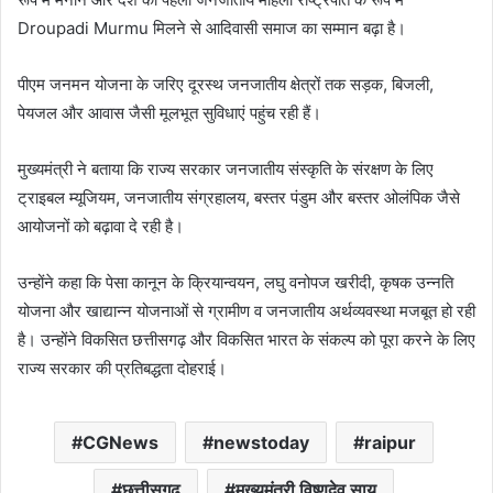
Droupadi Murmu मिलने से आदिवासी समाज का सम्मान बढ़ा है।
पीएम जनमन योजना के जरिए दूरस्थ जनजातीय क्षेत्रों तक सड़क, बिजली,
पेयजल और आवास जैसी मूलभूत सुविधाएं पहुंच रही हैं।
मुख्यमंत्री ने बताया कि राज्य सरकार जनजातीय संस्कृति के संरक्षण के लिए
ट्राइबल म्यूजियम, जनजातीय संग्रहालय, बस्तर पंडुम और बस्तर ओलंपिक जैसे
आयोजनों को बढ़ावा दे रही है।
उन्होंने कहा कि पेसा कानून के क्रियान्वयन, लघु वनोपज खरीदी, कृषक उन्नति
योजना और खाद्यान्न योजनाओं से ग्रामीण व जनजातीय अर्थव्यवस्था मजबूत हो रही
है। उन्होंने विकसित छत्तीसगढ़ और विकसित भारत के संकल्प को पूरा करने के लिए
राज्य सरकार की प्रतिबद्धता दोहराई।
CGNews
newstoday
raipur
छत्तीसगढ़
मुख्यमंत्री विष्णुदेव साय