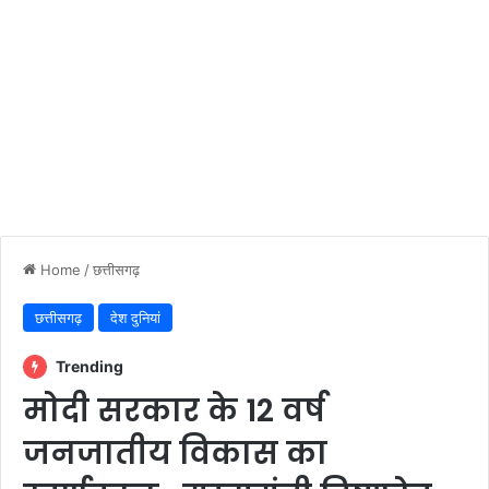
Home
/
छत्तीसगढ़
छत्तीसगढ़
देश दुनियां
Trending
मोदी सरकार के 12 वर्ष
जनजातीय विकास का