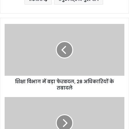
शिक्षा विभाग में बड़ा फेरबदल, 28 अधिकारियों के
तबादले