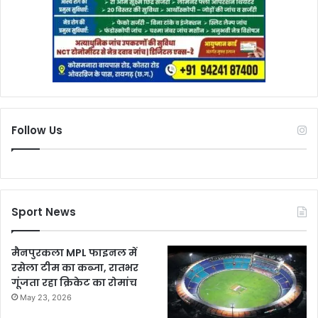
Follow Us
Sport News
मैनपुरकला MPL फाइनल में
रसेला टीम का कब्जा, रातभर
गूंजता रहा क्रिकेट का रोमांच
May 23, 2026