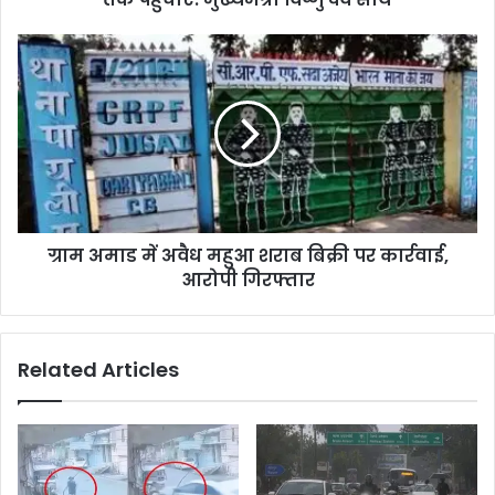
ग्राम अमाड में अवैध महुआ शराब बिक्री पर कार्रवाई,
आरोपी गिरफ्तार
Related Articles