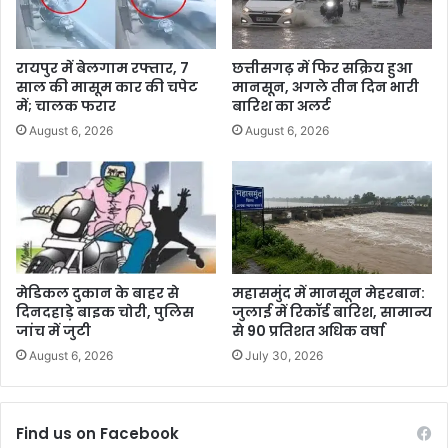
रायपुर में बेलगाम रफ्तार, 7
छत्तीसगढ़ में फिर सक्रिय हुआ
साल की मासूम कार की चपेट
मानसून, अगले तीन दिन भारी
में; चालक फरार
बारिश का अलर्ट
August 6, 2026
August 6, 2026
मेडिकल दुकान के बाहर से
महासमुंद में मानसून मेहरबान:
दिनदहाड़े बाइक चोरी, पुलिस
जुलाई में रिकॉर्ड बारिश, सामान्य
जांच में जुटी
से 90 प्रतिशत अधिक वर्षा
August 6, 2026
July 30, 2026
Find us on Facebook