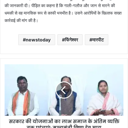
की जानकारी दी। पीड़ित का कहना है कि गाली-गलौज और जान से मारने की
धमकी से वह मानसिक रूप से काफी भयभीत है। उसने आरोपियों के खिलाफ सख्त
कार्रवाई की मांग की है।
newstoday
फिंगेश्वर
मारपीट
सरकार की योजनाओं का लाभ समाज के अंतिम व्यक्ति
तक पहुंचाएं: मुख्यमंत्री विष्णु देव साय