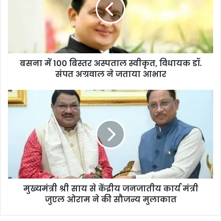
बसना में 100 बिस्तर अस्पताल स्वीकृत, विधायक डॉ.
संपत अग्रवाल ने जताया आभार
मुख्यमंत्री श्री साय से केंद्रीय जनजातीय कार्य मंत्री
जुएल ओराम ने की सौजन्य मुलाकात