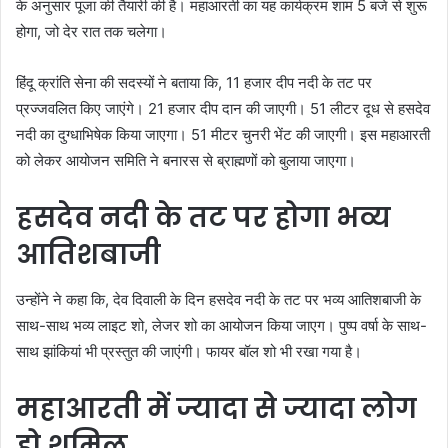
के अनुसार पूजा की तैयारी की है। महाआरती का यह कार्यक्रम शाम 5 बजे से शुरू
होगा, जो देर रात तक चलेगा।
हिंदू क्रांति सेना की सदस्यों ने बताया कि, 11 हजार दीप नदी के तट पर
प्रज्जवलित किए जाएंगे। 21 हजार दीप दान की जाएगी। 51 लीटर दूध से हसदेव
नदी का दुग्धाभिषेक किया जाएगा। 51 मीटर चुनरी भेंट की जाएगी। इस महाआरती
को लेकर आयोजन समिति ने बनारस से ब्राह्मणों को बुलाया जाएगा।
हसदेव नदी के तट पर होगा भव्य
आतिशबाजी
उन्होंने ने कहा कि, देव दिवाली के दिन हसदेव नदी के तट पर भव्य आतिशबाजी के
साथ-साथ भव्य लाइट शो, लेजर शो का आयोजन किया जाएग। पुष्प वर्षा के साथ-
साथ झांकियां भी प्रस्तुत की जाएंगी। फायर बॉल शो भी रखा गया है।
महाआरती में ज्यादा से ज्यादा लोग
हो शमिल