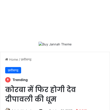
Home
/
छत्तीसगढ़
छत्तीसगढ़
Trending
कोरबा में फिर होगी देव
दीपावली की धूम