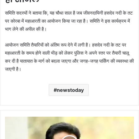
समिति सदस्यों ने बताया कि, यह चौथा साल है जब जीवनदायिनी हसदेव नदी के तट
पर कोरबा में महाआरती का आयोजन किया जा रहा है। समिति ने इस कार्यक्रम में
भाग लेने की अपील की है।
आयोजन समिति तैयारियों को अंतिम रूप देने में लगी है। हसदेव नदी के तट पर
महाआरती के समय होने वाली भीड़ को लेकर पुलिस ने अपने स्तर पर तैयारी चालू
कर दी है यातायात के मार्ग को बदला जाएगा और जगह-जगह पार्किंग की व्यवस्था की
जाएगी है।
newstoday