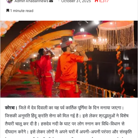
Send
Admin khabarinews
October 31, 2025
6,317
an
1 minute read
email
कोरबा।
जिले में देव दिवाली का यह पर्व कार्तिक पूर्णिमा के दिन मनाया जाएगा।
जिसकी अनुमति हिंदू क्रांति सेना को मिल गई है। इसे लेकर श्रद्धालुओं ने विशेष
तैयारी चालू कर दी है। हसदेव नदी के घाट पर लोग स्नान कर विधि-विधान से
दीपदान करेंगे। इसे लेकर लोगों ने अपने घरों में अपनी-अपनी परंपरा और संस्कृति