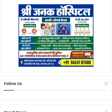
Follow Us