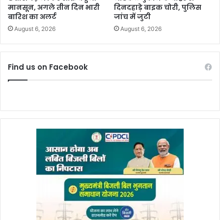
मानसून, अगले तीन दिन भारी
दिनदहाड़े बाइक चोरी, पुलिस
बारिश का अलर्ट
जांच में जुटी
August 6, 2026
August 6, 2026
Find us on Facebook