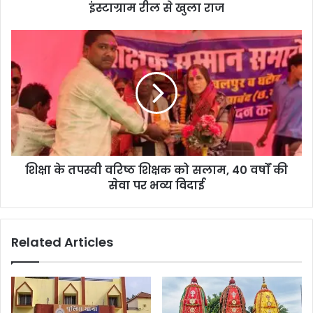
इंस्टाग्राम रील से खुला राज
शिक्षा के तपस्वी वरिष्ठ शिक्षक को सलाम, 40 वर्षों की
सेवा पर भव्य विदाई
Related Articles