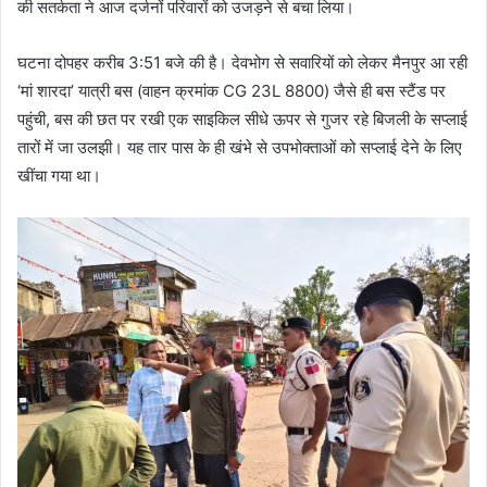
की सतर्कता ने आज दर्जनों परिवारों को उजड़ने से बचा लिया।
घटना दोपहर करीब 3:51 बजे की है। देवभोग से सवारियों को लेकर मैनपुर आ रही
‘मां शारदा’ यात्री बस (वाहन क्रमांक CG 23L 8800) जैसे ही बस स्टैंड पर
पहुंची, बस की छत पर रखी एक साइकिल सीधे ऊपर से गुजर रहे बिजली के सप्लाई
तारों में जा उलझी। यह तार पास के ही खंभे से उपभोक्ताओं को सप्लाई देने के लिए
खींचा गया था।