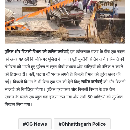
पुलिस और बिजली विभाग की त्वरित कार्रवाई
इस खौफनाक मंजर के बीच एक राहत
की खबर यह रही कि मौके पर पुलिस के जवान पूरी मुस्तैदी से तैनात थे। स्थिति की
गंभीरता को भांपते हुए पुलिस ने तुरंत मोर्चा संभाला और यात्रियों को पैनिक न करने
की हिदायत दी। वहीं, घटना की भनक लगते ही बिजली विभाग को तुरंत खबर की
गई। बिजली विभाग ने भी बिना एक पल की देरी किए
त्वरित कार्रवाई
की और बिजली
सप्लाई को नियंत्रित किया। पुलिस प्रशासन और बिजली विभाग के इस तेज
एक्शन के चलते एक बहुत बड़ा हादसा टल गया और सभी 60 यात्रियों को सुरक्षित
निकाल लिया गया।
CG News
Chhattisgarh Police