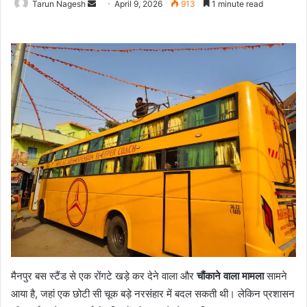
Send
Tarun Nagesh
April 9, 2026
913
1 minute read
an
email
मैनपुर बस स्टैंड से एक रोंगटे खड़े कर देने वाला और
चौंकाने वाला मामला
सामने
आया है, जहां एक छोटी सी चूक बड़े नरसंहार में बदल सकती थी। लेकिन प्रशासन