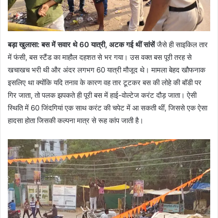
बड़ा खुलासा: बस में सवार थे 60 यात्री, अटक गई थीं सांसें
जैसे ही साइकिल तार
में फंसी, बस स्टैंड का माहौल दहशत से भर गया। उस वक्त बस पूरी तरह से
खचाखच भरी थी और अंदर लगभग 60 यात्री मौजूद थे। मामला बेहद खौफनाक
इसलिए था क्योंकि यदि तनाव के कारण वह तार टूटकर बस की लोहे की बॉडी पर
गिर जाता, तो पलक झपकते ही पूरी बस में हाई-वोल्टेज करंट दौड़ जाता। ऐसी
स्थिति में 60 जिंदगियां एक साथ करंट की चपेट में आ सकती थीं, जिससे एक ऐसा
हादसा होता जिसकी कल्पना मात्र से रूह कांप जाती है।