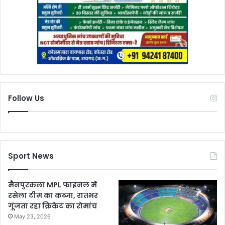
Follow Us
Sport News
मैनपुरकला MPL फाइनल में
रसेला टीम का कब्जा, रातभर
गूंजता रहा क्रिकेट का रोमांच
May 23, 2026