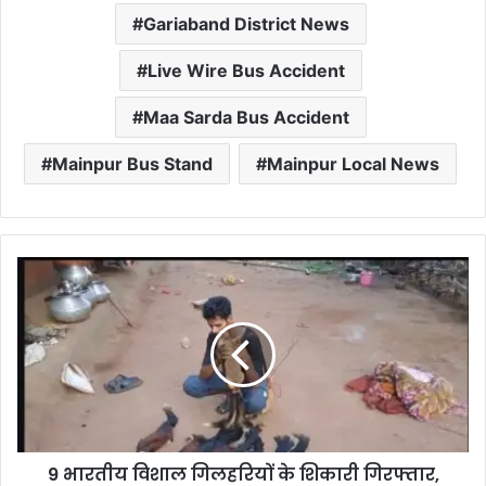
Gariaband District News
Live Wire Bus Accident
Maa Sarda Bus Accident
Mainpur Bus Stand
Mainpur Local News
9 भारतीय विशाल गिलहरियों के शिकारी गिरफ्तार,