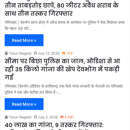
तीन ताबड़तोड़ छापे, 80 लीटर अवैध शराब के
साथ तीन तस्कर गिरफ्तार
गरियाबंद | देवभोग थाना क्षेत्र में अवैध शराब के कारोबार पर पुलिस ने ऐसा शिकंजा कसा
कि महज 48 घंटे…
Read More »
Tarun Nagesh
July 12, 2026
709
सीमा पर बिछा पुलिस का जाल, ओडिशा से आ
रही 35 किलो गांजा की खेप देवभोग में पकड़ी
गई
गरियाबंद |देवभोग.ओडिशा से छत्तीसगढ़ तक फैले गांजा तस्करी के नेटवर्क पर गरियाबंद
पुलिस ने एक और सटीक वार किया है।…
Read More »
Tarun Nagesh
July 2, 2026
4,081
40 लाख का गांजा, 9 तस्कर गिरफ्तार: