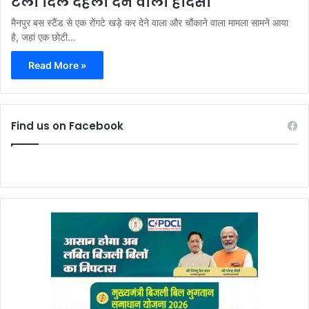
टला दिल दहला देने वाला हादसा
मैनपुर बस स्टैंड से एक रोंगटे खड़े कर देने वाला और चौंकाने वाला मामला सामने आया
है, जहां एक छोटी…
Read More »
Find us on Facebook