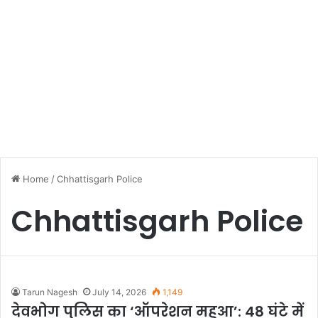
Home
/
Chhattisgarh Police
Chhattisgarh Police
Tarun Nagesh
July 14, 2026
1,149
देवभोग पुलिस का ‘ऑपरेशन महुआ’: 48 घंटे में