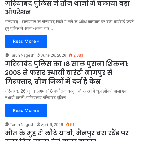
गरियाबंद पुलिस ने तीन थानों में चलाया बड़ा
ऑपरेशन
गरियाबंद | छत्तीसगढ़ के गरियाबंद जिले में नशे के अवैध कारोबार पर बड़ी कार्रवाई करते
हुए पुलिस ने अलग-अलग चार…
Read More »
Tarun Nagesh
June 26, 2026
2,883
गरियाबंद पुलिस का 18 साल पुराना शिकंजा:
2008 से फरार स्थायी वारंटी नागपुर से
गिरफ्तार, तीन जिलों में दर्ज हैं केस
गरियाबंद, 26 जून। लगभग 18 वर्षों तक कानून की आंखों में धूल झोंकने वाला एक
स्थायी वारंटी आखिरकार गरियाबंद पुलिस…
Read More »
Tarun Nagesh
April 9, 2026
912
मौत के मुह से लौटे यात्री, मैनपुर बस स्टैंड पर