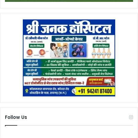
Follow Us