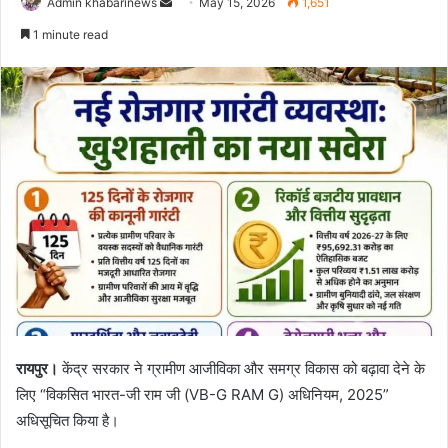
Send
Admin khabarinews
May 15, 2026
1,651
an
1 minute read
email
रायपुर।
केंद्र सरकार ने ग्रामीण आजीविका और समग्र विकास को बढ़ावा देने के
लिए “विकसित भारत-जी राम जी (VB-G RAM G) अधिनियम, 2025”
अधिसूचित किया है।