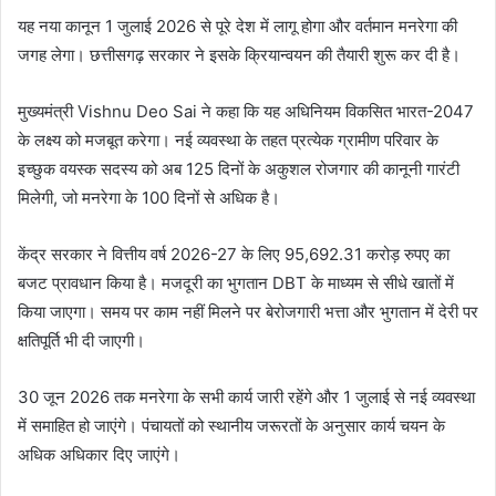
यह नया कानून 1 जुलाई 2026 से पूरे देश में लागू होगा और वर्तमान मनरेगा की
जगह लेगा। छत्तीसगढ़ सरकार ने इसके क्रियान्वयन की तैयारी शुरू कर दी है।
मुख्यमंत्री Vishnu Deo Sai ने कहा कि यह अधिनियम विकसित भारत-2047
के लक्ष्य को मजबूत करेगा। नई व्यवस्था के तहत प्रत्येक ग्रामीण परिवार के
इच्छुक वयस्क सदस्य को अब 125 दिनों के अकुशल रोजगार की कानूनी गारंटी
मिलेगी, जो मनरेगा के 100 दिनों से अधिक है।
केंद्र सरकार ने वित्तीय वर्ष 2026-27 के लिए 95,692.31 करोड़ रुपए का
बजट प्रावधान किया है। मजदूरी का भुगतान DBT के माध्यम से सीधे खातों में
किया जाएगा। समय पर काम नहीं मिलने पर बेरोजगारी भत्ता और भुगतान में देरी पर
क्षतिपूर्ति भी दी जाएगी।
30 जून 2026 तक मनरेगा के सभी कार्य जारी रहेंगे और 1 जुलाई से नई व्यवस्था
में समाहित हो जाएंगे। पंचायतों को स्थानीय जरूरतों के अनुसार कार्य चयन के
अधिक अधिकार दिए जाएंगे।