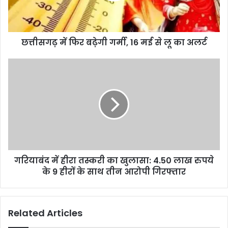
छत्तीसगढ़ में फिर बढ़ेगी गर्मी, 16 मई से लू का अलर्ट
गरियाबंद में हीरा तस्करी का खुलासा: 4.50 लाख रुपये
के 9 हीरों के साथ तीन आरोपी गिरफ्तार
Related Articles