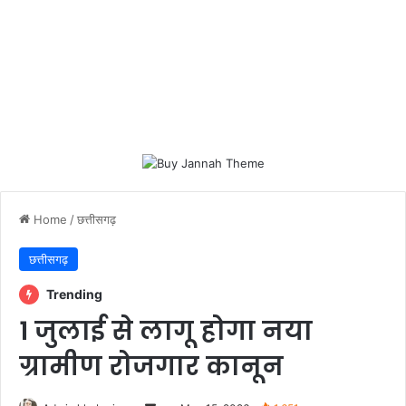
Home
/
छत्तीसगढ़
छत्तीसगढ़
Trending
1 जुलाई से लागू होगा नया
ग्रामीण रोजगार कानून