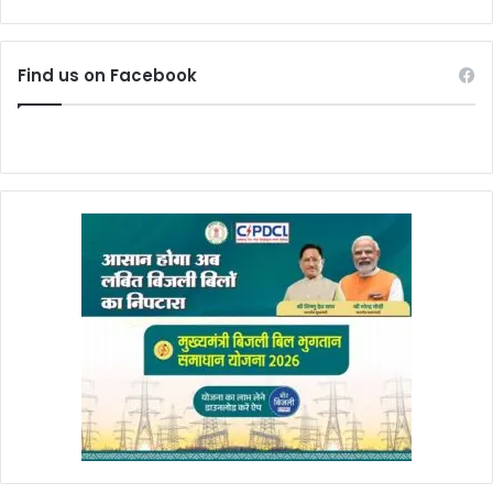
Find us on Facebook