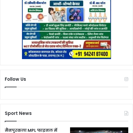
Follow Us
Sport News
मैनपुरकला MPL फाइनल में