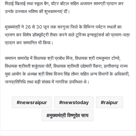
मिठाई खिलाई तथा स्कूल बैग, वॉटर बॉटल सहित अध्ययन सामग्री प्रदान कर
उनके उज्ज्वल भविष्य की शुभकामनाएं दीं।
मुख्यमंत्री ने 26 से 30 जून तक सरगुजा जिले के विभिन्न पर्यटन स्थलों का
भ्रमण कर विशेष डॉक्यूमेंट्री तैयार करने वाले टूरिज्म इन्फ्लूएंसर्स को प्रमाण-पत्र
प्रदान कर सम्मानित भी किया।
समापन समारोह में विधायक श्री प्रबोध मिंज, विधायक श्री रामकुमार टोप्पो,
विधायक श्रीमती शकुंतला पोर्ते, विधायक श्रीमती उद्देश्वरी पैंकरा, छत्तीसगढ़ राज्य
युवा आयोग के अध्यक्ष श्री विश्व विजय सिंह तोमर सहित अन्य विभागों के अधिकारी,
जनप्रतिनिधि तथा बड़ी संख्या में नागरिक उपस्थित थे।
newsraipur
newstoday
raipur
मुख्यमंत्री विष्णुदेव साय