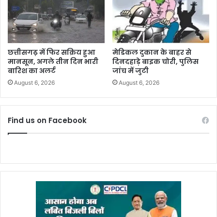
छत्तीसगढ़ में फिर सक्रिय हुआ
मेडिकल दुकान के बाहर से
मानसून, अगले तीन दिन भारी
दिनदहाड़े बाइक चोरी, पुलिस
बारिश का अलर्ट
जांच में जुटी
August 6, 2026
August 6, 2026
Find us on Facebook