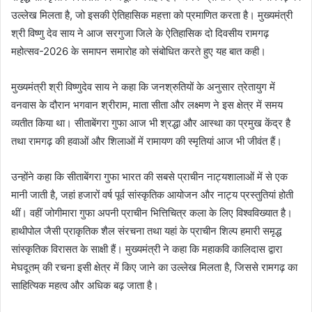
उल्लेख मिलता है, जो इसकी ऐतिहासिक महत्ता को प्रमाणित करता है। मुख्यमंत्री
श्री विष्णु देव साय ने आज सरगुजा जिले के ऐतिहासिक दो दिवसीय रामगढ़
महोत्सव-2026 के समापन समारोह को संबोधित करते हुए यह बात कही।
मुख्यमंत्री श्री विष्णुदेव साय ने कहा कि जनश्रुतियों के अनुसार त्रेतायुग में
वनवास के दौरान भगवान श्रीराम, माता सीता और लक्ष्मण ने इस क्षेत्र में समय
व्यतीत किया था। सीताबेंगरा गुफा आज भी श्रद्धा और आस्था का प्रमुख केंद्र है
तथा रामगढ़ की हवाओं और शिलाओं में रामायण की स्मृतियां आज भी जीवंत हैं।
उन्होंने कहा कि सीताबेंगरा गुफा भारत की सबसे प्राचीन नाट्यशालाओं में से एक
मानी जाती है, जहां हजारों वर्ष पूर्व सांस्कृतिक आयोजन और नाट्य प्रस्तुतियां होती
थीं। वहीं जोगीमारा गुफा अपनी प्राचीन भित्तिचित्र कला के लिए विश्वविख्यात है।
हाथीपोल जैसी प्राकृतिक शैल संरचना तथा यहां के प्राचीन शिल्प हमारी समृद्ध
सांस्कृतिक विरासत के साक्षी हैं। मुख्यमंत्री ने कहा कि महाकवि कालिदास द्वारा
मेघदूतम् की रचना इसी क्षेत्र में किए जाने का उल्लेख मिलता है, जिससे रामगढ़ का
साहित्यिक महत्व और अधिक बढ़ जाता है।