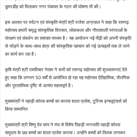
डूमरडीह को मिलाकर नगर पंचायत के गठन की घोषणा भी की।
इस अवसर पर पर्यटन एवं संस्कृति मंत्री श्री राजेश अग्रवाल ने कहा कि रामगढ़
महोत्सव हमारी समृद्ध सांस्कृतिक विरासत, लोककला और गौरवशाली परंपराओं के
संरक्षण एवं संवर्धन का सशक्त माध्यम है। यह आयोजन नई पीढ़ी को अपनी संस्कृति
से जोड़ने के साथ-साथ क्षेत्र की सांस्कृतिक पहचान को नई ऊंचाइयों तक ले जाने
का कार्य कर रहा है।
कृषि मंत्री श्री रामविचार नेताम ने सभी को रामगढ़ महोत्सव की शुभकामनाएं देते
हुए कहा कि लगभग 50 वर्षों से आयोजित हो रहा यह महोत्सव ऐतिहासिक, पौराणिक
और पुरातात्विक दृष्टि से अत्यंत महत्वपूर्ण है।
मुख्यमंत्री ने पहाड़ी कोरवा बच्चों का कराया शाला प्रवेश, टूरिज्म इन्फ्लूएंसर्स को
किया सम्मानित
मुख्यमंत्री श्री विष्णु देव साय ने मंच से विशेष पिछड़ी जनजाति पहाड़ी कोरवा
समुदाय के छह बच्चों का शाला प्रवेश कराया। उन्होंने बच्चों को तिलक लगाकर