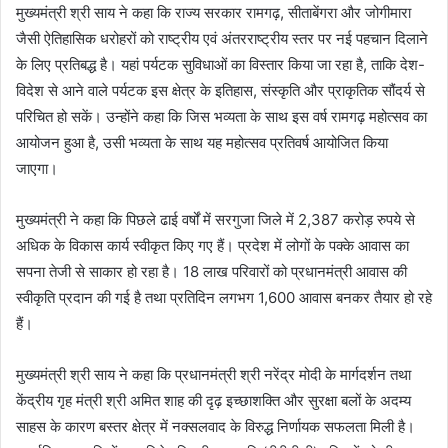
मुख्यमंत्री श्री साय ने कहा कि राज्य सरकार रामगढ़, सीताबेंगरा और जोगीमारा
जैसी ऐतिहासिक धरोहरों को राष्ट्रीय एवं अंतरराष्ट्रीय स्तर पर नई पहचान दिलाने
के लिए प्रतिबद्ध है। यहां पर्यटक सुविधाओं का विस्तार किया जा रहा है, ताकि देश-
विदेश से आने वाले पर्यटक इस क्षेत्र के इतिहास, संस्कृति और प्राकृतिक सौंदर्य से
परिचित हो सकें। उन्होंने कहा कि जिस भव्यता के साथ इस वर्ष रामगढ़ महोत्सव का
आयोजन हुआ है, उसी भव्यता के साथ यह महोत्सव प्रतिवर्ष आयोजित किया
जाएगा।
मुख्यमंत्री ने कहा कि पिछले ढाई वर्षों में सरगुजा जिले में 2,387 करोड़ रुपये से
अधिक के विकास कार्य स्वीकृत किए गए हैं। प्रदेश में लोगों के पक्के आवास का
सपना तेजी से साकार हो रहा है। 18 लाख परिवारों को प्रधानमंत्री आवास की
स्वीकृति प्रदान की गई है तथा प्रतिदिन लगभग 1,600 आवास बनकर तैयार हो रहे
हैं।
मुख्यमंत्री श्री साय ने कहा कि प्रधानमंत्री श्री नरेंद्र मोदी के मार्गदर्शन तथा
केंद्रीय गृह मंत्री श्री अमित शाह की दृढ़ इच्छाशक्ति और सुरक्षा बलों के अदम्य
साहस के कारण बस्तर क्षेत्र में नक्सलवाद के विरुद्ध निर्णायक सफलता मिली है।