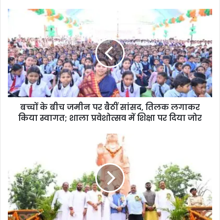
बच्चों के बीच जमीन पर बैठीं सांसद, तिलक लगाकर
किया स्वागत; शाला प्रवेशोत्सव में शिक्षा पर दिया जोर