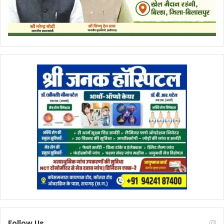
Follow Us