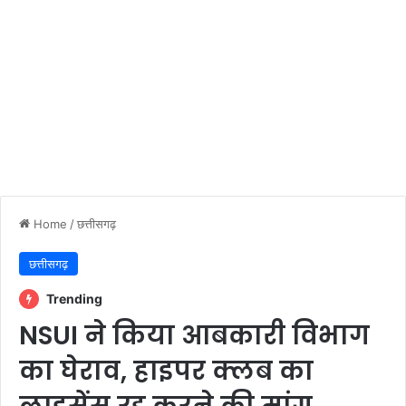
Home
/
छत्तीसगढ़
छत्तीसगढ़
Trending
NSUI ने किया आबकारी विभाग
का घेराव, हाइपर क्लब का