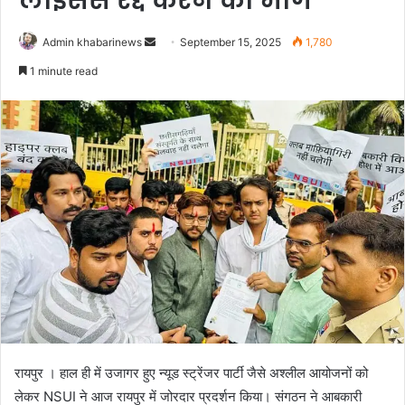
लाइसेंस रद्द करने की मांग
Send
Admin khabarinews
September 15, 2025
1,780
an
1 minute read
email
रायपुर । हाल ही में उजागर हुए न्यूड स्ट्रेंजर पार्टी जैसे अश्लील आयोजनों को
लेकर NSUI ने आज रायपुर में जोरदार प्रदर्शन किया। संगठन ने आबकारी