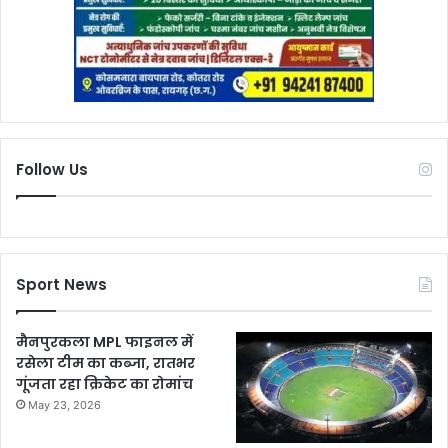
Follow Us
Sport News
मैनपुरकला MPL फाइनल में
रसेला टीम का कब्जा, रातभर
गूंजता रहा क्रिकेट का रोमांच
May 23, 2026