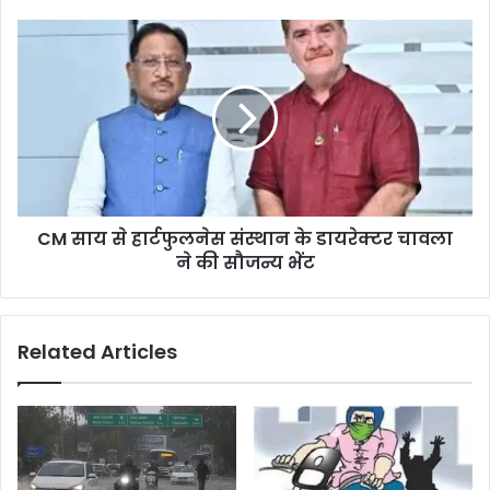
CM साय से हार्टफुलनेस संस्थान के डायरेक्टर चावला
ने की सौजन्य भेंट
Related Articles