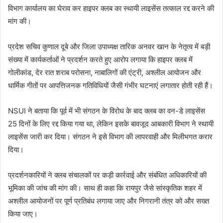
विभाग कार्यालय का घेराव कर हाइपर क्लब का स्थायी लाइसेंस तत्काल रद्द करने की
मांग की।
प्रदेश सचिव कुणाल दूबे और जिला उपाध्यक्ष तारिक अनवर खान के नेतृत्व में बड़ी
संख्या में कार्यकर्ताओं ने प्रदर्शन करते हुए आरोप लगाया कि हाइपर क्लब में
गोलीकांड, देर रात शराब परोसना, नाबालिगों की एंट्री, अश्लील आयोजन और
धार्मिक गीतों पर आपत्तिजनक गतिविधियों जैसी गंभीर घटनाएं लगातार होती रही हैं।
NSUI ने बताया कि पूर्व में भी संगठन के विरोध के बाद क्लब का वन-डे लाइसेंस
25 दिनों के लिए रद्द किया गया था, लेकिन इसके बावजूद आबकारी विभाग ने स्थायी
लाइसेंस जारी कर दिया। संगठन ने इसे विभाग की लापरवाही और मिलीभगत करार
दिया।
प्रदर्शनकारियों ने क्लब संचालकों पर कड़ी कार्रवाई और संबंधित अधिकारियों की
भूमिका की जांच की मांग की। साथ ही कहा कि रायपुर जैसे सांस्कृतिक शहर में
अश्लील आयोजनों पर पूर्ण प्रतिबंध लगाया जाए और निगरानी तंत्र को और सख्त
किया जाए।