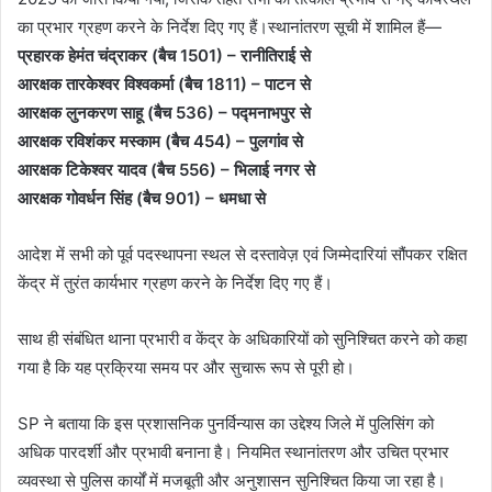
का प्रभार ग्रहण करने के निर्देश दिए गए हैं।स्थानांतरण सूची में शामिल हैं—
प्रहारक हेमंत चंद्राकर (बैच 1501) – रानीतिराई से
आरक्षक तारकेश्वर विश्वकर्मा (बैच 1811) – पाटन से
आरक्षक लुनकरण साहू (बैच 536) – पद्मनाभपुर से
आरक्षक रविशंकर मस्काम (बैच 454) – पुलगांव से
आरक्षक टिकेश्वर यादव (बैच 556) – भिलाई नगर से
आरक्षक गोवर्धन सिंह (बैच 901) – धमधा से
आदेश में सभी को पूर्व पदस्थापना स्थल से दस्तावेज़ एवं जिम्मेदारियां सौंपकर रक्षित
केंद्र में तुरंत कार्यभार ग्रहण करने के निर्देश दिए गए हैं।
साथ ही संबंधित थाना प्रभारी व केंद्र के अधिकारियों को सुनिश्चित करने को कहा
गया है कि यह प्रक्रिया समय पर और सुचारू रूप से पूरी हो।
SP ने बताया कि इस प्रशासनिक पुनर्विन्यास का उद्देश्य जिले में पुलिसिंग को
अधिक पारदर्शी और प्रभावी बनाना है। नियमित स्थानांतरण और उचित प्रभार
व्यवस्था से पुलिस कार्यों में मजबूती और अनुशासन सुनिश्चित किया जा रहा है।