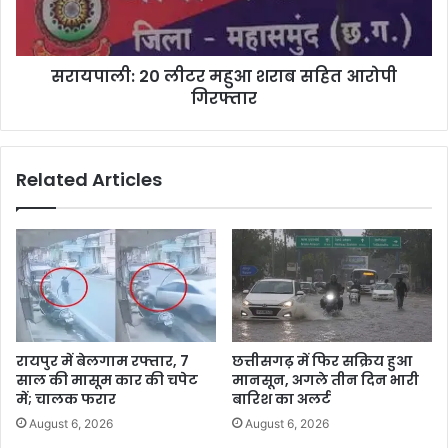
सरायपाली: 20 लीटर महुआ शराब सहित आरोपी
गिरफ्तार
Related Articles
रायपुर में बेलगाम रफ्तार, 7
छत्तीसगढ़ में फिर सक्रिय हुआ
साल की मासूम कार की चपेट
मानसून, अगले तीन दिन भारी
में; चालक फरार
बारिश का अलर्ट
August 6, 2026
August 6, 2026