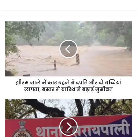
झीरम नाले में कार बहने से दंपत्ति और दो बच्चियां
लापता, बस्तर में बारिश ने बढ़ाई मुसीबत