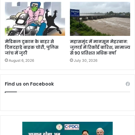
मेडिकल दुकान के बाहर से
महासमुंद में मानसून मेहरबान:
दिनदहाड़े बाइक चोरी, पुलिस
जुलाई में रिकॉर्ड बारिश, सामान्य
जांच में जुटी
से 90 प्रतिशत अधिक वर्षा
August 6, 2026
July 30, 2026
Find us on Facebook