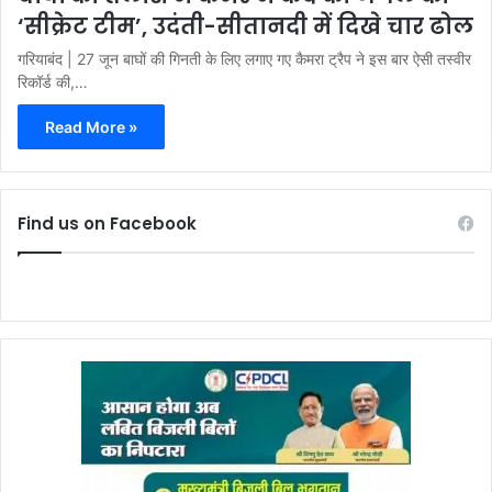
‘सीक्रेट टीम’, उदंती-सीतानदी में दिखे चार ढोल
गरियाबंद | 27 जून बाघों की गिनती के लिए लगाए गए कैमरा ट्रैप ने इस बार ऐसी तस्वीर
रिकॉर्ड की,…
Read More »
Find us on Facebook