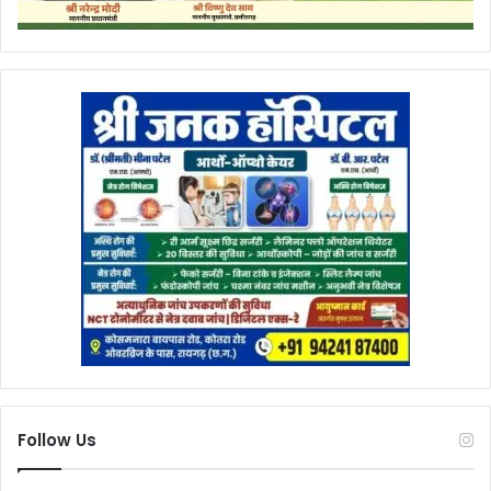
Follow Us