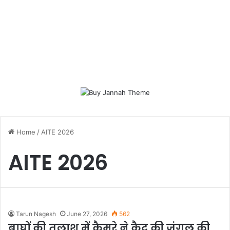
Home
/
AITE 2026
AITE 2026
Tarun Nagesh
June 27, 2026
562
बाघों की तलाश में कैमरे ने कैद की जंगल की