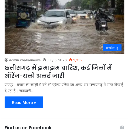
छत्तीसगढ़
Admin khabarinews
July 5, 2026
2,352
छत्तीसगढ़ में झमाझम बारिश, कई जिलों में
ऑरेंज-यलो अलर्ट जारी
रायपुर। बंगाल की खाड़ी में बने लो प्रेशर एरिया का असर अब छत्तीसगढ़ में साफ दिखाई
दे रहा है। राजधानी…
Read More »
Find us on Facebook