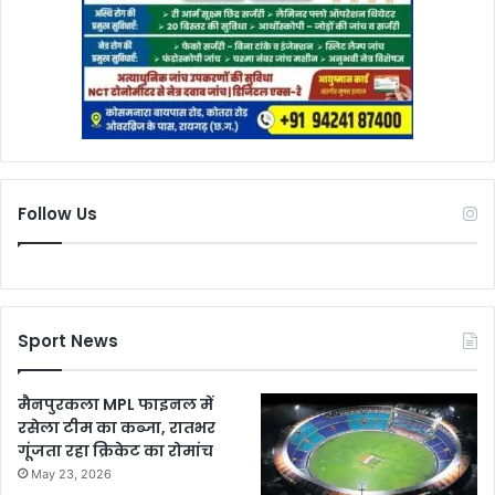
Follow Us
Sport News
मैनपुरकला MPL फाइनल में
रसेला टीम का कब्जा, रातभर
गूंजता रहा क्रिकेट का रोमांच
May 23, 2026