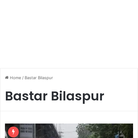
Home
/
Bastar Bilaspur
Bastar Bilaspur