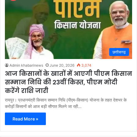
छत्तीसगढ़
Admin khabarinews
June 20, 2026
3,074
आज किसानों के खातों में आएगी पीएम किसान
सम्मान निधि की 23वीं किस्त, पीएम मोदी
करेंगे राशि जारी
रायपुर। प्रधानमंत्री किसान सम्मान निधि (पीएम-किसान) योजना के तहत देशभर के
करोड़ों किसानों को आज बड़ी सौगात मिलने जा रही…
Read More »