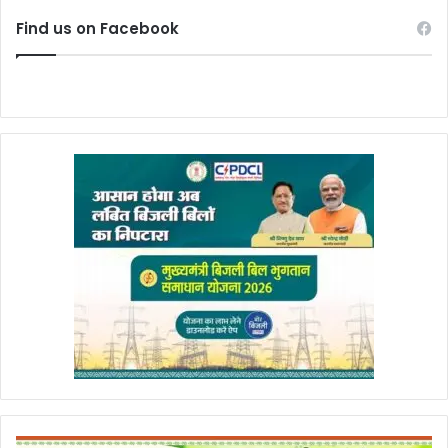
Find us on Facebook