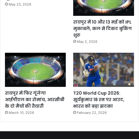
May 23, 2026
रायपुर में 10 और 13 मई को IPL
मुकाबले, कल से टिकट बुकिंग
शुरू
May 2, 2026
रायपुर में फिर गूंजेगा
T20 World Cup 2026:
आईपीएल का रोमांच, आरसीबी
सूर्यकुमार 18 रन पर आउट,
के दो मैचों की तैयारी
भारत को बड़ा झटका
March 10, 2026
February 22, 2026