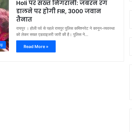
Holi पर सख्त निगरानी: जबरन रंग
डालने पर होगी FIR, 3000 जवान
तैनात
रायपुर । होली पर्व से पहले रायपुर पुलिस कमिश्नरेट ने कानून-व्यवस्था
को लेकर सख्त एडवाइजरी जारी की है। पुलिस ने…
गढ़
Read More »