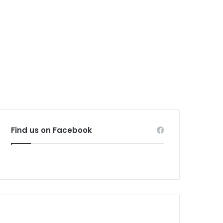
Find us on Facebook