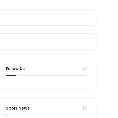
Follow Us
Sport News