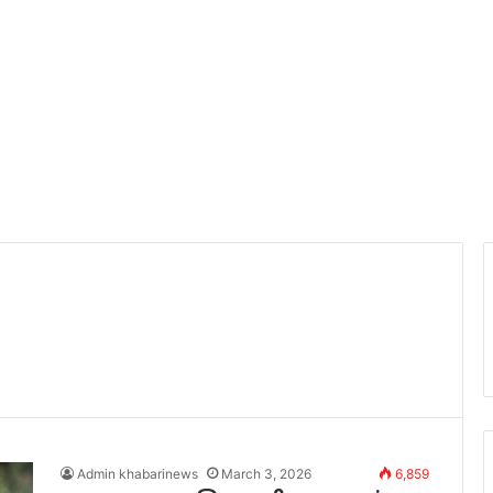
Admin khabarinews
March 3, 2026
6,859