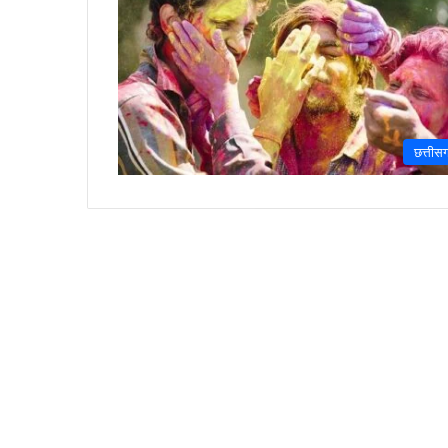
छत्तीस