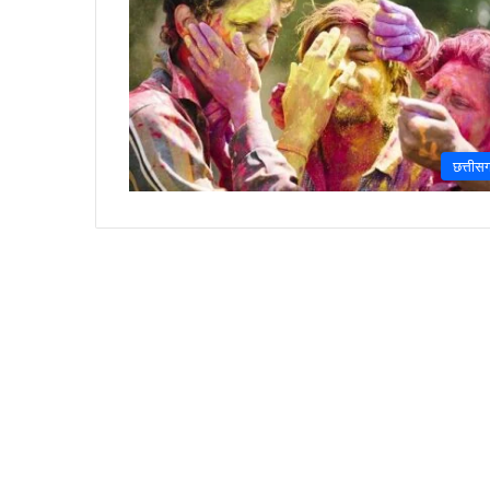
छत्तीस