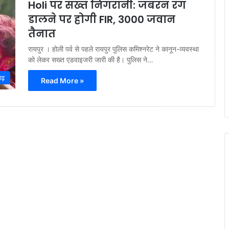
Holi पर सख्त निगरानी: जबरन रंग
डालने पर होगी FIR, 3000 जवान
तैनात
रायपुर । होली पर्व से पहले रायपुर पुलिस कमिश्नरेट ने कानून-व्यवस्था
को लेकर सख्त एडवाइजरी जारी की है। पुलिस ने…
गढ़
Read More »