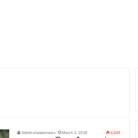
Admin khabarinews
March 3, 2026
6,859