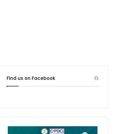
Find us on Facebook