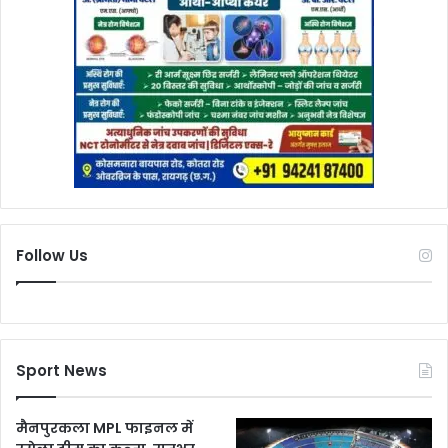
Follow Us
Sport News
मैनपुरकला MPL फाइनल में