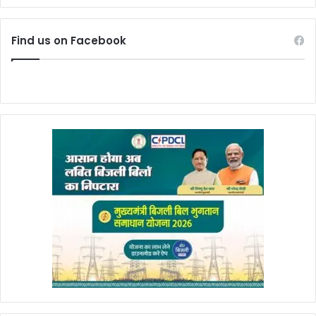
Find us on Facebook