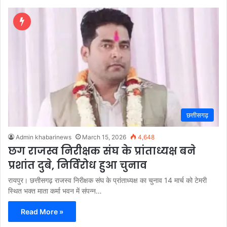
छत्तीसगढ़
Admin khabarinews
March 15, 2026
4,648
छग राजस्व निरीक्षक संघ के प्रांताध्यक्ष बने
प्रशांत दुबे, निर्विरोध हुआ चुनाव
रायपुर। छत्तीसगढ़ राजस्व निरीक्षक संघ के प्रांताध्यक्ष का चुनाव 14 मार्च को टेमरी
स्थित भक्त माता कर्मा भवन में संपन्न…
Read More »