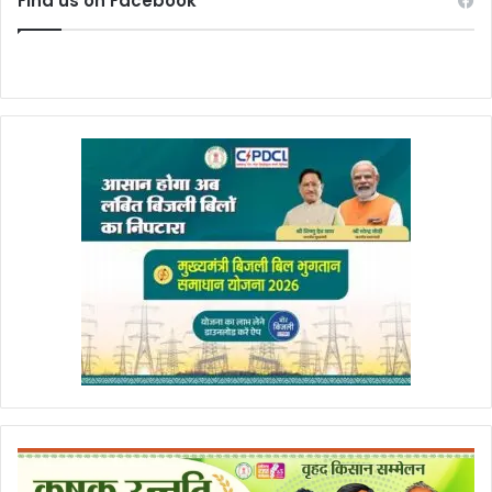
Find us on Facebook