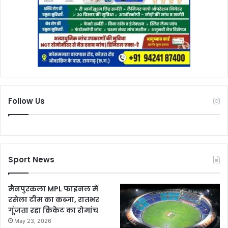
Follow Us
Sport News
मैनपुरकला MPL फाइनल में
रसेला टीम का कब्जा, रातभर
गूंजता रहा क्रिकेट का रोमांच
May 23, 2026