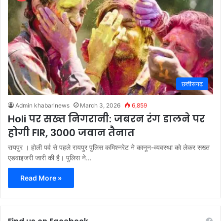
छत्तीसगढ़
Admin khabarinews
March 3, 2026
6,859
Holi पर सख्त निगरानी: जबरन रंग डालने पर
होगी FIR, 3000 जवान तैनात
रायपुर । होली पर्व से पहले रायपुर पुलिस कमिश्नरेट ने कानून-व्यवस्था को लेकर सख्त
एडवाइजरी जारी की है। पुलिस ने…
Read More »