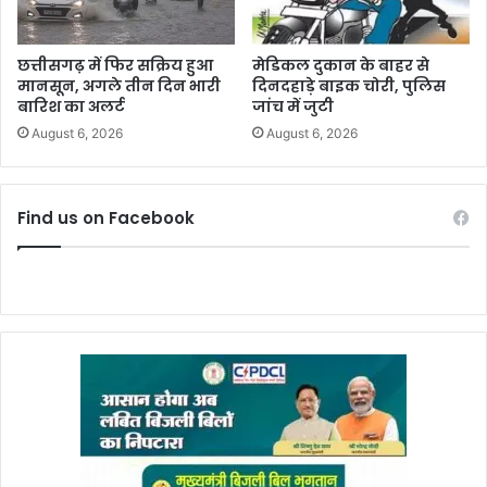
छत्तीसगढ़ में फिर सक्रिय हुआ
मेडिकल दुकान के बाहर से
मानसून, अगले तीन दिन भारी
दिनदहाड़े बाइक चोरी, पुलिस
बारिश का अलर्ट
जांच में जुटी
August 6, 2026
August 6, 2026
Find us on Facebook