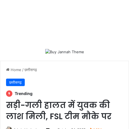
Home
/
छत्तीसगढ़
छत्तीसगढ़
Trending
सड़ी-गली हालत में युवक की
लाश मिली, FSL टीम मौके पर