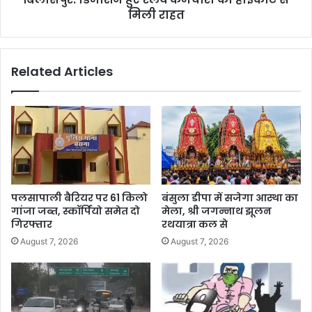
मिली राहत
Related Articles
पलसापाली बैरियर पर 61 किलो
बंसुला डीपा में सजेगा आस्था का
गांजा जब्त, स्कॉर्पियो समेत दो
मेला, श्री जगन्नाथ झूलन
गिरफ्तार
रथयात्रा कल से
August 7, 2026
August 7, 2026