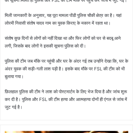
की सूचना मिलते ही पुलिस और FSL की टीम मौके पर पहुंच कर जांच में जुट गई।
मिली जानकारी के अनुसार, यह पूरा मामला पोंडी पुलिस चौकी क्षेत्र का है। यहां
लोरमी निवासी संतोष यादव नाम का युवक किराए के मकान में रहता था।
संतोष कुछ दिनों से लोगों को नहीं दिखा था और फिर लोगों को घर से बदबू आने
लगी, जिसके बाद लोगों ने इसकी सूचना पुलिस को दी।
पुलिस की टीम जब मौके पर पहुंची और घर के अंदर गई तब उन्होंने देखा कि, घर के
अंदर युवक की सड़ी-गली लाश पड़ी है। इसके बाद मौके पर FSL की टीम को भी
बुलाया गया।
फ़िलहाल पुलिस की टीम ने लाश को पोस्टमार्टम के लिए भेज दिया है और जांच शुरू
कर दी है। पुलिस और FSL की टीम हत्या और आत्महत्या दोनों ही एंगल से जांच में
जुट गई है।