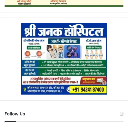
Follow Us