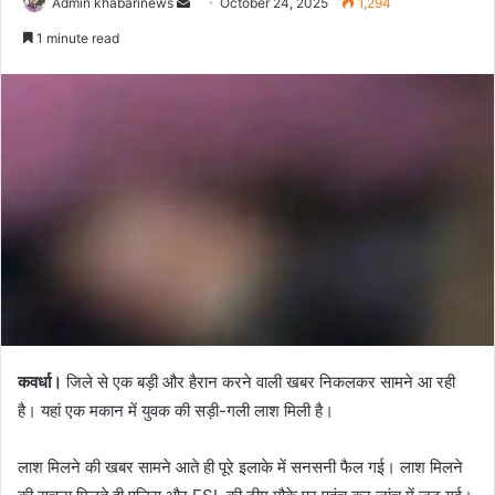
Send
Admin khabarinews
October 24, 2025
1,294
an
1 minute read
email
कवर्धा।
जिले से एक बड़ी और हैरान करने वाली खबर निकलकर सामने आ रही
है। यहां एक मकान में युवक की सड़ी-गली लाश मिली है।
लाश मिलने की खबर सामने आते ही पूरे इलाके में सनसनी फैल गई। लाश मिलने