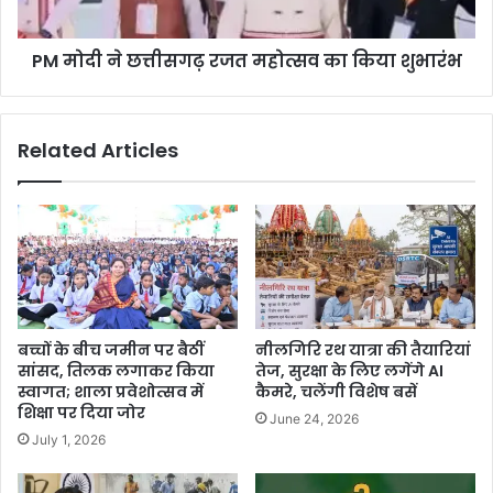
PM मोदी ने छत्तीसगढ़ रजत महोत्सव का किया शुभारंभ
Related Articles
बच्चों के बीच जमीन पर बैठीं
नीलगिरि रथ यात्रा की तैयारियां
सांसद, तिलक लगाकर किया
तेज, सुरक्षा के लिए लगेंगे AI
स्वागत; शाला प्रवेशोत्सव में
कैमरे, चलेंगी विशेष बसें
शिक्षा पर दिया जोर
June 24, 2026
July 1, 2026