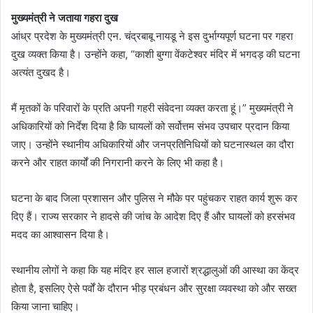
मुख्यमंत्री ने जताया गहरा दुख
आंध्र प्रदेश के मुख्यमंत्री एन. चंद्रबाबू नायडू ने इस दुर्भाग्यपूर्ण घटना पर गहरा
दुख व्यक्त किया है। उन्होंने कहा, “काशी बुग्गा वेंकटेश्वर मंदिर में भगदड़ की घटना
अत्यंत दुखद है।
मैं मृतकों के परिवारों के प्रति अपनी गहरी संवेदना व्यक्त करता हूं।” मुख्यमंत्री ने
अधिकारियों को निर्देश दिया है कि घायलों को सर्वोत्तम संभव उपचार प्रदान किया
जाए। उन्होंने स्थानीय अधिकारियों और जनप्रतिनिधियों को घटनास्थल का दौरा
करने और राहत कार्यों की निगरानी करने के लिए भी कहा है।
घटना के बाद जिला प्रशासन और पुलिस ने मौके पर पहुंचकर राहत कार्य शुरू कर
दिए हैं। राज्य सरकार ने हादसे की जांच के आदेश दिए हैं और घायलों को हरसंभव
मदद का आश्वासन दिया है।
स्थानीय लोगों ने कहा कि यह मंदिर हर साल हजारों श्रद्धालुओं की आस्था का केंद्र
होता है, इसलिए ऐसे पर्वों के दौरान भीड़ प्रबंधन और सुरक्षा व्यवस्था को और सख्त
किया जाना चाहिए।