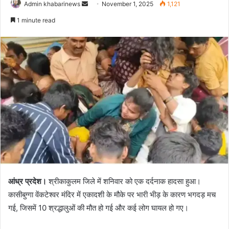
Send
Admin khabarinews
November 1, 2025
1,121
an
1 minute read
email
आंध्र प्रदेश।
श्रीकाकुलम जिले में शनिवार को एक दर्दनाक हादसा हुआ।
कासीबुग्गा वेंकटेश्वर मंदिर में एकादशी के मौके पर भारी भीड़ के कारण भगदड़ मच
गई, जिसमें 10 श्रद्धालुओं की मौत हो गई और कई लोग घायल हो गए।