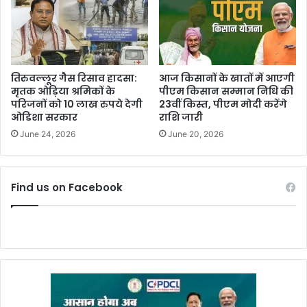
तिरुवल्लूर गैस रिसाव हादसा:
आज किसानों के खातों में आएगी
मृतक ओड़िया श्रमिकों के
पीएम किसान सम्मान निधि की
परिजनों को 10 लाख रुपये देगी
23वीं किस्त, पीएम मोदी करेंगे
ओडिशा सरकार
राशि जारी
June 24, 2026
June 20, 2026
Find us on Facebook