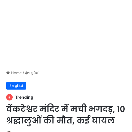
Home
/
देश दुनियां
देश दुनियां
Trending
वेंकटेश्वर मंदिर में मची भगदड़, 10
श्रद्धालुओं की मौत, कई घायल