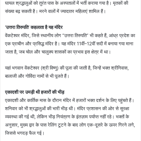
घायल श्रद्धालुओं को तुरंत पास के अस्पतालों में भर्ती कराया गया है। मृतकों की
संख्या बढ़ सकती है। मरने वालों में ज्यादातर महिलाएं शामिल हैं।
‘उत्तरा तिरुपति’ कहलाता है यह मंदिर
वेंकटेश्वर मंदिर, जिसे स्थानीय लोग “उत्तरा तिरुपति” भी कहते हैं, आंध्र प्रदेश का
एक प्राचीन और प्रसिद्ध मंदिर है। यह मंदिर 11वीं–12वीं सदी में बनाया गया माना
जाता है, जब चोल और चालुक्य शासकों का प्रभाव इस क्षेत्र में था।
यहां भगवान वेंकटेश्वर (श्री विष्णु) की पूजा की जाती है, जिन्हें भक्त श्रीनिवास,
बालाजी और गोविंदा नामों से भी पूजते हैं।
एकादशी पर उमड़ी थी हजारों की भीड़
एकादशी और कार्तिक मास के दौरान मंदिर में हजारों भक्त दर्शन के लिए पहुंचते हैं।
शनिवार को भी श्रद्धालुओं की भारी भीड़ थी। मंदिर प्रशासन की ओर से सुरक्षा
व्यवस्था की गई थी, लेकिन भीड़ नियंत्रण के इंतज़ाम पर्याप्त नहीं रहे। भक्तों के
अनुसार, मुख्य द्वार के पास रेलिंग टूटने के बाद लोग एक-दूसरे के ऊपर गिरने लगे,
जिससे भगदड़ फैल गई।