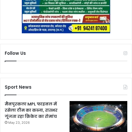
Follow Us
Sport News
मैनपुरकला MPL फाइनल में
रसेला टीम का कब्जा, रातभर
गूंजता रहा क्रिकेट का रोमांच
May 23, 2026