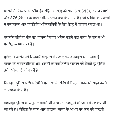
आरोपी के खिलाफ भारतीय दंड संहिता (IPC) की धारा 376(2)(j), 376(2)(n)
और 376(2)(m) के तहत गंभीर अपराध दर्ज किया गया है। जो धार्मिक कार्यक्रमों
में कथावाचन और ज्योतिषीय भविष्यवाणियों के लिए क्षेत्र में पहचान रखता था।
स्थानीय लोगों के बीच वह “चावल देखकर भविष्य बताने वाले बाबा” के नाम से भी
प्रसिद्ध बताया जाता है।
पुलिस ने आरोपी को सिलयारी क्षेत्र से गिरफ्तार कर बागबाहरा थाना लाया है।
मामले की संवेदनशीलता और आरोपी की सार्वजनिक पहचान को देखते हुए पुलिस
इसे गंभीरता से जांच रही है।
फिलहाल पुलिस अधिकारियों ने प्रकरण के संबंध में विस्तृत जानकारी साझा करने
से परहेज किया है।
महासमुंद पुलिस के अनुसार मामले की जांच सभी पहलुओं को ध्यान में रखकर की
जा रही है। पीड़िता के बयान और उपलब्ध साक्ष्यों के आधार पर आगे की कानूनी