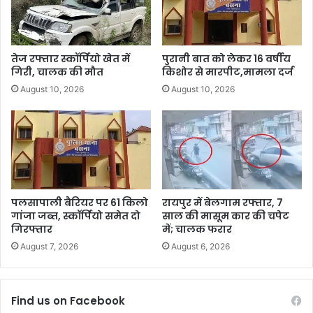
तेज रफ्तार स्कॉर्पियो खेत में
पुरानी बात को लेकर 16 वर्षीय
गिरी, चालक की मौत
किशोर से मारपीट,मामला दर्ज
August 10, 2026
August 10, 2026
पलसापाली बैरियर पर 61 किलो
रायपुर में बेलगाम रफ्तार, 7
गांजा जब्त, स्कॉर्पियो समेत दो
साल की मासूम कार की चपेट
गिरफ्तार
में; चालक फरार
August 7, 2026
August 6, 2026
Find us on Facebook