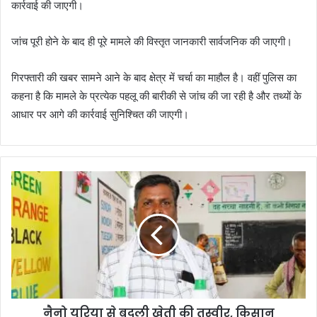
कार्रवाई की जाएगी।
जांच पूरी होने के बाद ही पूरे मामले की विस्तृत जानकारी सार्वजनिक की जाएगी।
गिरफ्तारी की खबर सामने आने के बाद क्षेत्र में चर्चा का माहौल है। वहीं पुलिस का
कहना है कि मामले के प्रत्येक पहलू की बारीकी से जांच की जा रही है और तथ्यों के
आधार पर आगे की कार्रवाई सुनिश्चित की जाएगी।
नैनो यूरिया से बदली खेती की तस्वीर, किसान