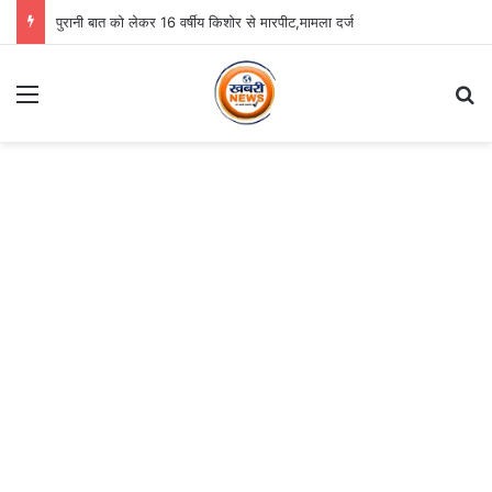
पुरानी बात को लेकर 16 वर्षीय किशोर से मारपीट,मामला दर्ज
Menu
Se