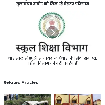
गुलाबचंद राठौर को मिल रहे बेहतर परिणाम
चार साल से ड्यूटी से गायब कर्मचारी की सेवा समाप्त,
शिक्षा विभाग की बड़ी कार्रवाई
Related Articles