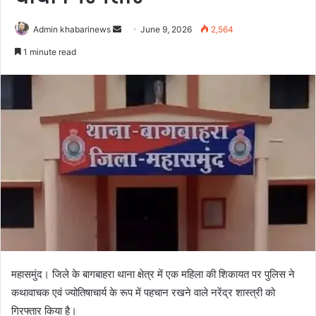
Send
Admin khabarinews
June 9, 2026
2,564
an
1 minute read
email
महासमुंद। जिले के बागबाहरा थाना क्षेत्र में एक महिला की शिकायत पर पुलिस ने
कथावाचक एवं ज्योतिषाचार्य के रूप में पहचान रखने वाले नरेंद्र शास्त्री को
गिरफ्तार किया है।