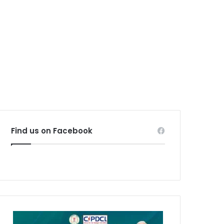
Find us on Facebook