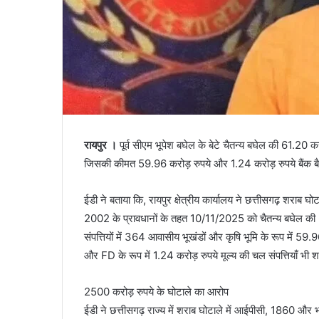
रायपुर ।
पूर्व सीएम भूपेश बघेल के बेटे चैतन्य बघेल की 61.20 करो
जिसकी कीमत 59.96 करोड़ रुपये और 1.24 करोड़ रुपये बैंक बै
ईडी ने बताया कि, रायपुर क्षेत्रीय कार्यालय ने छत्तीसगढ़ शरा
2002 के प्रावधानों के तहत 10/11/2025 को चैतन्य बघेल की 61.2
संपत्तियों में 364 आवासीय भूखंडों और कृषि भूमि के रूप में 59.96
और FD के रूप में 1.24 करोड़ रुपये मूल्य की चल संपत्तियाँ भी श
2500 करोड़ रुपये के घोटाले का आरोप
ईडी ने छत्तीसगढ़ राज्य में शराब घोटाले में आईपीसी, 1860 और