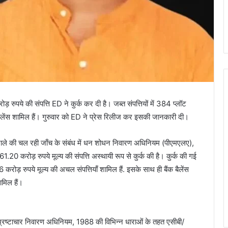
ड़ रुपये की संपत्ति ED ने कुर्क कर दी है। जब्त संपत्तियों में 384 प्लॉट
लेंस शामिल हैं। गुरुवार को ED ने प्रेस रिलीज कर इसकी जानकारी दी।
ब घोटाले की चल रही जाँच के संबंध में धन शोधन निवारण अधिनियम (पीएमएलए),
0 करोड़ रुपये मूल्य की संपत्ति अस्थायी रूप से कुर्क की है। कुर्क की गई
 करोड़ रुपये मूल्य की अचल संपत्तियाँ शामिल हैं. इसके साथ ही बैंक बैलेंस
ामिल हैं।
 भ्रष्टाचार निवारण अधिनियम, 1988 की विभिन्न धाराओं के तहत एसीबी/