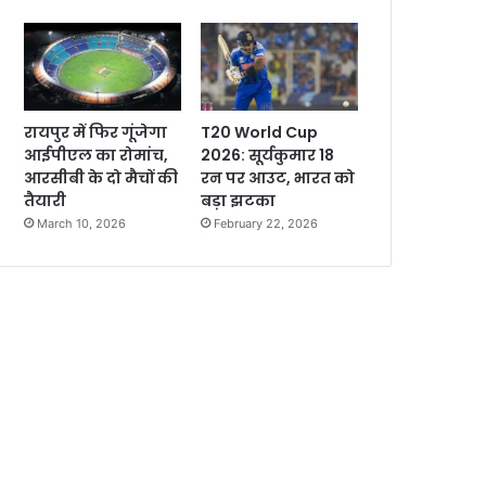
रायपुर में फिर गूंजेगा
T20 World Cup
आईपीएल का रोमांच,
2026: सूर्यकुमार 18
आरसीबी के दो मैचों की
रन पर आउट, भारत को
तैयारी
बड़ा झटका
March 10, 2026
February 22, 2026