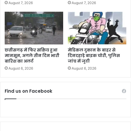
August 7, 2026
August 7, 2026
छत्तीसगढ़ में फिर सक्रिय हुआ
मेडिकल दुकान के बाहर से
मानसून, अगले तीन दिन भारी
दिनदहाड़े बाइक चोरी, पुलिस
बारिश का अलर्ट
जांच में जुटी
August 6, 2026
August 6, 2026
Find us on Facebook