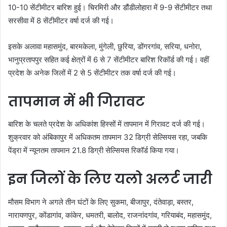
10-10 सेंटीमीटर बारिश हुई। चिरमिरी और डौंडीलोहारा में 9-9 सेंटीमीटर तथा
सरसीवा में 8 सेंटीमीटर वर्षा दर्ज की गई।
इसके अलावा महासमुंद, बारमकेला, मुंगेली, छुरिया, डोंगरगांव, सरिया, धनोरा,
भानुप्रतापपुर सहित कई क्षेत्रों में 6 से 7 सेंटीमीटर बारिश रिकॉर्ड की गई। वहीं
प्रदेश के अनेक जिलों में 2 से 5 सेंटीमीटर तक वर्षा दर्ज की गई।
तापमान में भी गिरावट
बारिश के चलते प्रदेश के अधिकांश हिस्सों में तापमान में गिरावट दर्ज की गई।
शुक्रवार को अंबिकापुर में अधिकतम तापमान 32 डिग्री सेल्सियस रहा, जबकि
पेंड्रा में न्यूनतम तापमान 21.8 डिग्री सेल्सियस रिकॉर्ड किया गया।
इन जिलों के लिए यलो अलर्ट जारी
मौसम विभाग ने अगले तीन घंटों के लिए सुकमा, बीजापुर, दंतेवाड़ा, बस्तर,
नारायणपुर, कोंडागांव, कांकेर, धमतरी, बालोद, राजनांदगांव, गरियाबंद, महासमुंद,