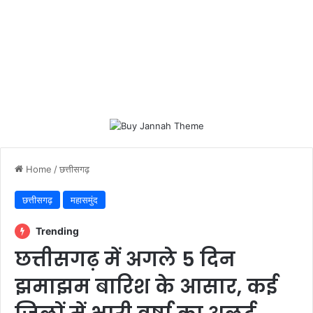
Home
/
छत्तीसगढ़
छत्तीसगढ़
महासमुंद
Trending
छत्तीसगढ़ में अगले 5 दिन
झमाझम बारिश के आसार, कई