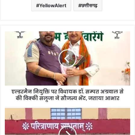
YellowAlert
छत्तीसगढ़
एल्डरमैन नियुक्ति पर विधायक डॉ. सम्पत अग्रवाल से
की विक्की सलूजा ने सौजन्य भेंट, जताया आभार