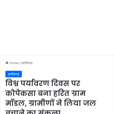
Home
/
छत्तीसगढ़
छत्तीसगढ़
विश्व पर्यावरण दिवस पर
कोपेकसा बना हरित ग्राम
मॉडल, ग्रामीणों ने लिया जल
बचाने का संकल्प