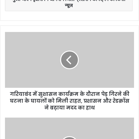
न्यूज
गरियाबंद में सुशासन कार्यक्रम के दौरान पेड़ गिरने की
घटना के घायलों को मिली राहत, प्रशासन और रेडक्रॉस
ने बढ़ाया मदद का हाथ