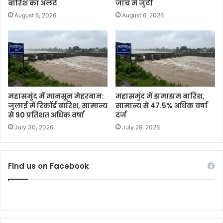
बारिश का अलर्ट
जांच में जुटी
August 6, 2026
August 6, 2026
महासमुंद में मानसून मेहरबान:
महासमुंद में झमाझम बारिश,
जुलाई में रिकॉर्ड बारिश, सामान्य
सामान्य से 47.5% अधिक वर्षा
से 90 प्रतिशत अधिक वर्षा
दर्ज
July 30, 2026
July 29, 2026
Find us on Facebook