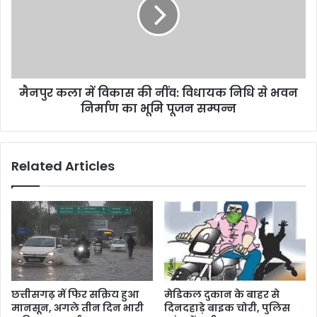
मैनपुर कला में विकास की नींव: विधायक निधि से भवन
निर्माण का भूमि पूजन सम्पन्न
Related Articles
छत्तीसगढ़ में फिर सक्रिय हुआ
मेडिकल दुकान के बाहर से
मानसून, अगले तीन दिन भारी
दिनदहाड़े बाइक चोरी, पुलिस