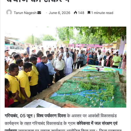
Send
Tarun Nagesh
June 6, 2026
148
1 minute read
an
email
गरियाबंद, 05 जून। विश्व पर्यावरण दिवस
के अवसर पर आकांक्षी विकासखंड
कार्यक्रम के तहत गरियाबंद विकासखंड के ग्राम
कोपेकसा में जल संरक्षण एवं
पर्यावरण
जागरूकता पर व्यापक कार्यक्रम आयोजित किया गया। जिला प्रशासन