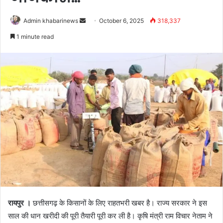
Send
Admin khabarinews
October 6, 2025
318,337
an
1 minute read
email
रायपुर ।
छत्तीसगढ़ के किसानों के लिए राहतभरी खबर है। राज्य सरकार ने इस
साल की धान खरीदी की पूरी तैयारी पूरी कर ली है। कृषि मंत्री राम विचार नेताम ने