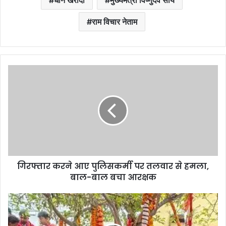
राम विचार नेताम
गिरफ्तार करने आए पुलिसकर्मी पर तलवार से हमला,
बाल-बाल बचा आरक्षक