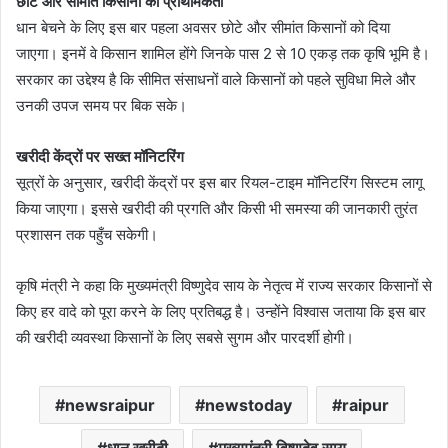
छोटे और सीमांत किसानों को प्राथमिकता
धान बेचने के लिए इस बार पहला अवसर छोटे और सीमांत किसानों को दिया
जाएगा। इनमें वे किसान शामिल होंगे जिनके पास 2 से 10 एकड़ तक कृषि भूमि है।
सरकार का उद्देश्य है कि सीमित संसाधनों वाले किसानों को पहले सुविधा मिले और
उनकी उपज समय पर बिक सके।
खरीदी केंद्रों पर सख्त मॉनिटरिंग
सूत्रों के अनुसार, खरीदी केंद्रों पर इस बार रियल-टाइम मॉनिटरिंग सिस्टम लागू
किया जाएगा। इससे खरीदी की प्रगति और किसी भी समस्या की जानकारी तुरंत
प्रशासन तक पहुँच सकेगी।
कृषि मंत्री ने कहा कि मुख्यमंत्री विष्णुदेव साय के नेतृत्व में राज्य सरकार किसानों से
किए हर वादे को पूरा करने के लिए प्रतिबद्ध है। उन्होंने विश्वास जताया कि इस बार
की खरीदी व्यवस्था किसानों के लिए सबसे सुगम और पारदर्शी होगी।
newsraipur
newstoday
raipur
धान खरीदी
मुख्यमंत्री विष्णुदेव साय