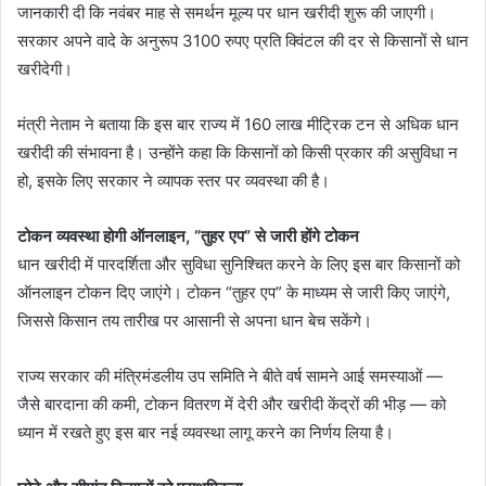
जानकारी दी कि नवंबर माह से समर्थन मूल्य पर धान खरीदी शुरू की जाएगी।
सरकार अपने वादे के अनुरूप 3100 रुपए प्रति क्विंटल की दर से किसानों से धान
खरीदेगी।
मंत्री नेताम ने बताया कि इस बार राज्य में 160 लाख मीट्रिक टन से अधिक धान
खरीदी की संभावना है। उन्होंने कहा कि किसानों को किसी प्रकार की असुविधा न
हो, इसके लिए सरकार ने व्यापक स्तर पर व्यवस्था की है।
टोकन व्यवस्था होगी ऑनलाइन, “तुहर एप” से जारी होंगे टोकन
धान खरीदी में पारदर्शिता और सुविधा सुनिश्चित करने के लिए इस बार किसानों को
ऑनलाइन टोकन दिए जाएंगे। टोकन “तुहर एप” के माध्यम से जारी किए जाएंगे,
जिससे किसान तय तारीख पर आसानी से अपना धान बेच सकेंगे।
राज्य सरकार की मंत्रिमंडलीय उप समिति ने बीते वर्ष सामने आई समस्याओं —
जैसे बारदाना की कमी, टोकन वितरण में देरी और खरीदी केंद्रों की भीड़ — को
ध्यान में रखते हुए इस बार नई व्यवस्था लागू करने का निर्णय लिया है।