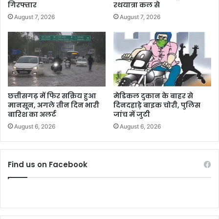
गिरफ्तार
रथयात्रा कल से
August 7, 2026
August 7, 2026
छत्तीसगढ़ में फिर सक्रिय हुआ
मेडिकल दुकान के बाहर से
मानसून, अगले तीन दिन भारी
दिनदहाड़े बाइक चोरी, पुलिस
बारिश का अलर्ट
जांच में जुटी
August 6, 2026
August 6, 2026
Find us on Facebook