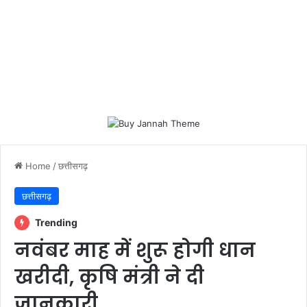
Home
/
छत्तीसगढ़
छत्तीसगढ़
Trending
नवंबर माह में शुरू होगी धान
खरीदी, कृषि मंत्री ने दी
जानकारी…