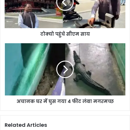
टोक्यो पहुंचे सीएम साय
अचानक घर में घुस गया 4 फीट लंबा मगरमच्छ
Related Articles