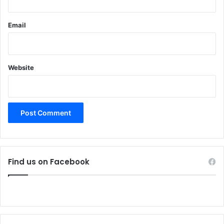
Email
Website
Find us on Facebook