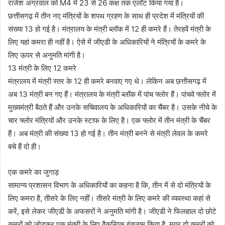
राजेश अग्रवाल को M4 में 23 से 26 कक्ष तक एलॉट किया गया है।
छत्तीसगढ़ में तीन नए मंत्रियों के शपथ ग्रहण के साथ ही प्रदेश में मंत्रियों की
संख्या 13 हो गई है। मंत्रालय के मंत्री ब्लॉक में 12 ही कमरे हैं। तेरहवें मंत्री के
लिए यहां कमरा ही नहीं है। ऐसे में जीएडी के अधिकारियों ने मंत्रियों के कमरे के
लिए ऊपर से अनुमति मांगी है।
13 मंत्री के लिए 12 कमरे
मंत्रालय में मंत्री स्तर के 12 ही कमरे बनवाए गए थे। लेकिन अब छत्तीसगढ़ में
अब 13 मंत्री बन गए हैं। मंत्रालय के मंत्री ब्लॉक में पांच फ्लोर हैं। पांचवे फ्लोर में
मुख्यमंत्री बैठते हैं और उनके सचिवालय के अधिकारियों का चैंबर है। उसके नीचे के
चार फ्लोर मंत्रियों और उनके स्टाफ के लिए है। एक फ्लोर में तीन मंत्री के चैंबर
हैं। अब मंत्री की संख्या 13 हो गई है। तीन मंत्री बनने से मंत्री लेवल के कमरे
बचे हैं दो ही।
एक कमरे का जुगाड़
सामान्य प्रशासन विभाग के अधिकारियों का कहना है कि, तीन में से दो मंत्रियों के
लिए कमरा है, तीसरे के लिए नहीं। तीसरे मंत्री के लिए कमरे की व्यवस्था कहां से
करें, इसे लेकर जीएडी के अफसरों ने अनुमति मांगी है। जीएडी ने फिलहाल दो छोटे
कमरों को जोड़कर एक मंत्री के लिए वैकल्पिक इंतजाम किया है, मगर दो कमरों को