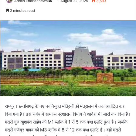
Send
Admin khabarinews
August 22, 2025
3,693
an
2 minutes read
email
रायपुर। छत्तीसगढ़ के नए नवनियुक्त मंत्रियों को मंत्रालय में कक्ष आवंटित कर
दिया गया है। इस संबंध में सामान्य प्रशासन विभाग ने आदेश भी जारी कर दिया है।
मंत्री गुरु खुशवंत साहेब को M1 ब्लॉक में 1 से 5 तक कक्ष एलॉट हुआ है। जबकि
मंत्री गजेंद्र यादव को M3 ब्लॉक में 8 से 12 तक कक्ष एलॉट है। वहीं मंत्री