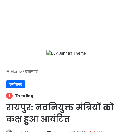
Home
/
छत्तीसगढ़
छत्तीसगढ़
Trending
रायपुर: नवनियुक्त मंत्रियों को
कक्ष हुआ आवंटित