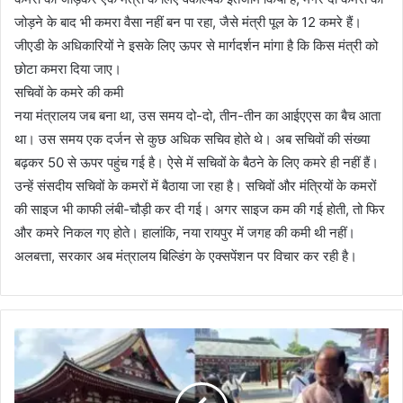
जोड़ने के बाद भी कमरा वैसा नहीं बन पा रहा, जैसे मंत्री पूल के 12 कमरे हैं।
जीएडी के अधिकारियों ने इसके लिए ऊपर से मार्गदर्शन मांगा है कि किस मंत्री को
छोटा कमरा दिया जाए।
सचिवों के कमरे की कमी
नया मंत्रालय जब बना था, उस समय दो-दो, तीन-तीन का आईएएस का बैच आता
था। उस समय एक दर्जन से कुछ अधिक सचिव होते थे। अब सचिवों की संख्या
बढ़कर 50 से ऊपर पहुंच गई है। ऐसे में सचिवों के बैठने के लिए कमरे ही नहीं हैं।
उन्हें संसदीय सचिवों के कमरों में बैठाया जा रहा है। सचिवों और मंत्रियों के कमरों
की साइज भी काफी लंबी-चौड़ी कर दी गई। अगर साइज कम की गई होती, तो फिर
और कमरे निकल गए होते। हालांकि, नया रायपुर में जगह की कमी थी नहीं।
अलबत्ता, सरकार अब मंत्रालय बिल्डिंग के एक्सपेंशन पर विचार कर रही है।