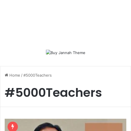
Home
/
#5000Teachers
#5000Teachers