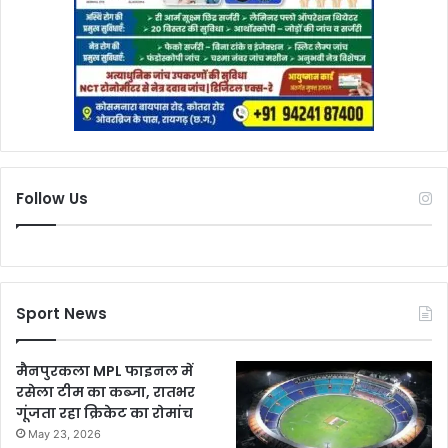
Follow Us
Sport News
मैनपुरकला MPL फाइनल में
रसेला टीम का कब्जा, रातभर
गूंजता रहा क्रिकेट का रोमांच
May 23, 2026