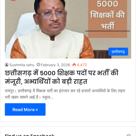
छत्तीसगढ़
Sushmita sahu
February 3, 2026
4,472
छत्तीसगढ़ में 5000 शिक्षक पदों पर भर्ती की
मंजूरी, अभ्यर्थियों को बड़ी राहत
रायपुर। छत्तीसगढ़ में शिक्षक भर्ती का इंतजार कर रहे हजारों अभ्यर्थियों के लिए राहत
भरी खबर सामने आई है। स्कूल…
Read More »