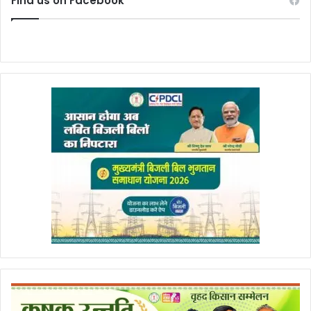
Find us on Facebook