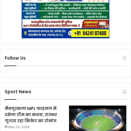
Follow Us
Sport News
मैनपुरकला MPL फाइनल में
रसेला टीम का कब्जा, रातभर
गूंजता रहा क्रिकेट का रोमांच
May 23, 2026