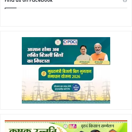
Find us on Facebook