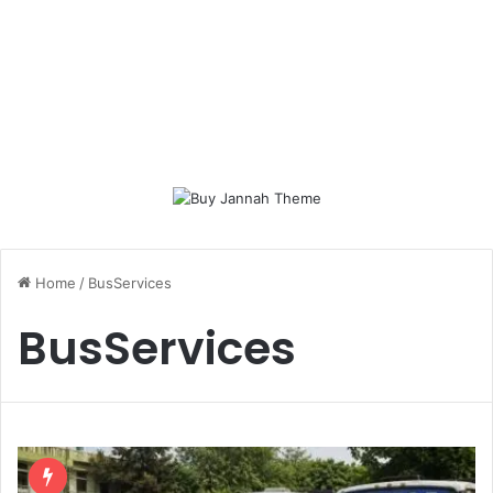
Home
/
BusServices
BusServices