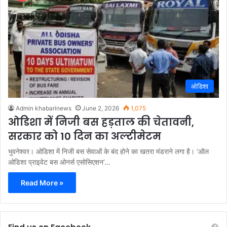
ओडिशा
Admin khabarinews
June 2, 2026
1,075
ओडिशा में निजी बस हड़ताल की चेतावनी,
सरकार को 10 दिन का अल्टीमेटम
भुवनेश्वर। ओडिशा में निजी बस सेवाओं के बंद होने का खतरा मंडराने लगा है। ‘ऑल
ओडिशा प्राइवेट बस ओनर्स एसोसिएशन’…
Read More »