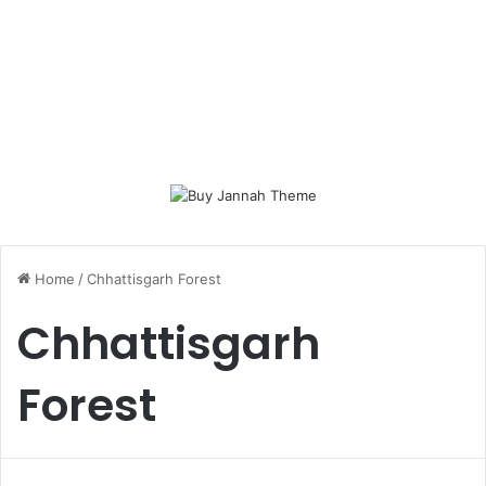
Home
/
Chhattisgarh Forest
Chhattisgarh
Forest