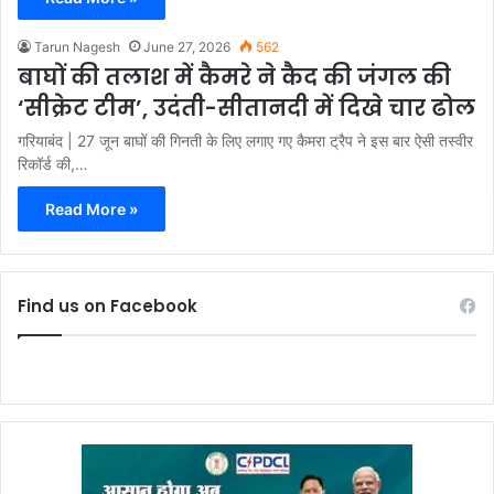
Tarun Nagesh
June 27, 2026
562
बाघों की तलाश में कैमरे ने कैद की जंगल की
‘सीक्रेट टीम’, उदंती-सीतानदी में दिखे चार ढोल
गरियाबंद | 27 जून बाघों की गिनती के लिए लगाए गए कैमरा ट्रैप ने इस बार ऐसी तस्वीर
रिकॉर्ड की,…
Read More »
Find us on Facebook