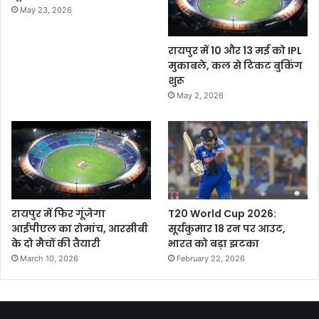
May 23, 2026
रायपुर में 10 और 13 मई को IPL
मुकाबले, कल से टिकट बुकिंग
शुरू
May 2, 2026
रायपुर में फिर गूंजेगा
T20 World Cup 2026:
आईपीएल का रोमांच, आरसीबी
सूर्यकुमार 18 रन पर आउट,
के दो मैचों की तैयारी
भारत को बड़ा झटका
March 10, 2026
February 22, 2026