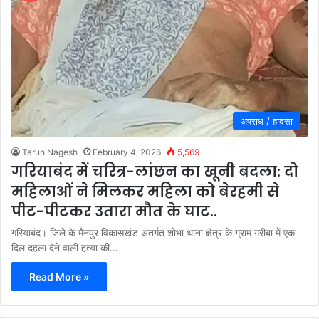
अपराध / हादसा
Tarun Nagesh
February 4, 2026
5,569
गरियाबंद में चरित्र-लांछन का खूनी बदला: दो
महिलाओं ने मिलकर महिला को बेरहमी से
पीट-पीटकर उतारा मौत के घाट..
गरियाबंद। जिले के मैनपुर विकासखंड अंतर्गत शोभा थाना क्षेत्र के ग्राम गरीबा में एक
दिल दहला देने वाली हत्या की…
Read More »