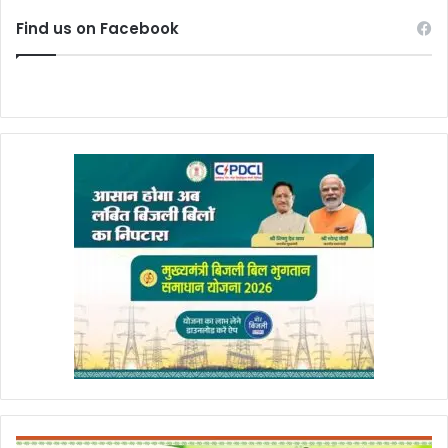
Find us on Facebook