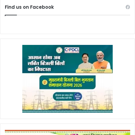
Find us on Facebook