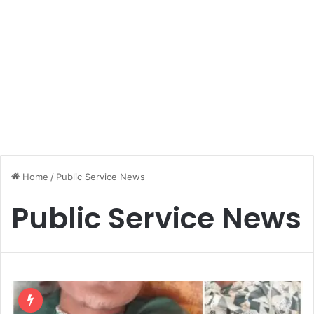
Home
/
Public Service News
Public Service News