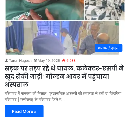
अपराध / हादसा
Tarun Nagesh
May 19, 2026
6,988
सड़क पर तड़प रहे थे घायल, कलेक्टर-एसपी ने
खुद रोकी गाड़ी; गोल्डन आवर में पहुंचाया
अस्पताल
गरियाबंद में मानवता की मिसाल, प्रशासनिक अफसरों की तत्परता से बची दो जिंदगियां
गरियाबंद | छत्तीसगढ़ के गरियाबंद जिले में…
Read More »