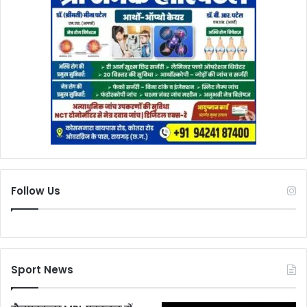
Follow Us
Sport News