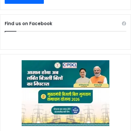
Find us on Facebook