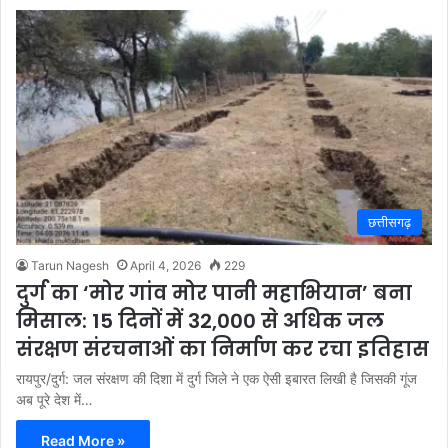
छत्तीसगढ़
Tarun Nagesh
April 4, 2026
229
दुर्ग का ‘मोर गांव मोर पानी महाभियान’ बना
मिसाल: 15 दिनों में 32,000 से अधिक जल
संरक्षण संरचनाओं का निर्माण कर रचा इतिहास
रायपुर/दुर्ग: जल संरक्षण की दिशा में दुर्ग जिले ने एक ऐसी इबारत लिखी है जिसकी गूंज
अब पूरे देश में…
Read More »