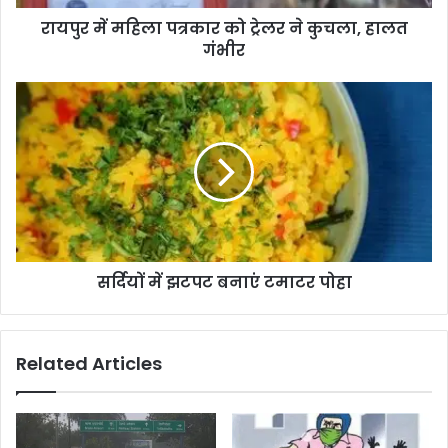
रायपुर में महिला पत्रकार को ट्रेलर ने कुचला, हालत
गंभीर
सर्दियों में झटपट बनाएं टमाटर पोहा
Related Articles