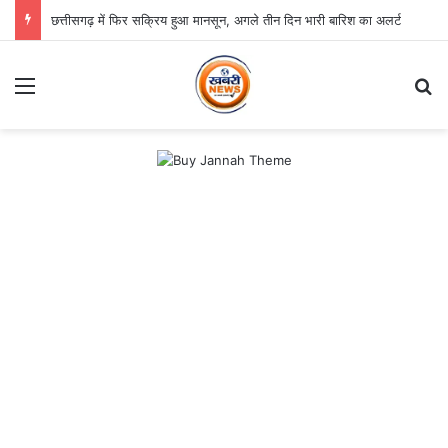
छत्तीसगढ़ में फिर सक्रिय हुआ मानसून, अगले तीन दिन भारी बारिश का अलर्ट
Menu
Se