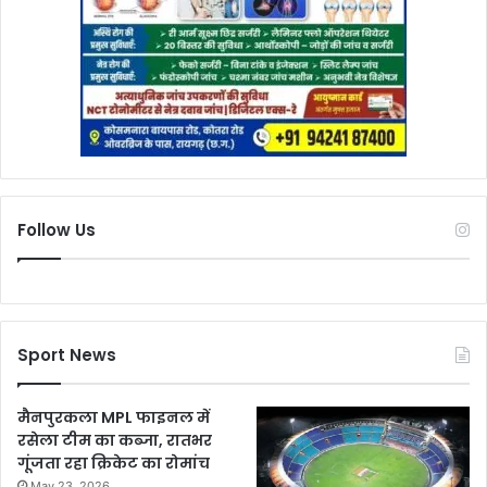
Follow Us
Sport News
मैनपुरकला MPL फाइनल में
रसेला टीम का कब्जा, रातभर
गूंजता रहा क्रिकेट का रोमांच
May 23, 2026