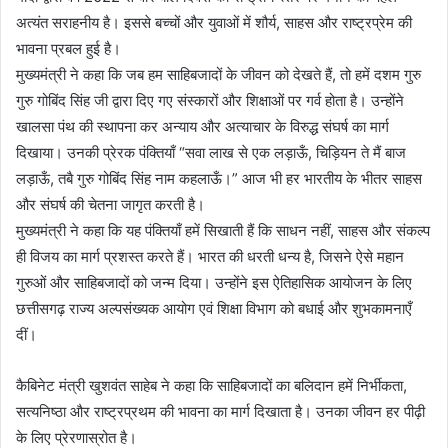
अत्यंत सराहनीय है। इससे बच्चों और युवाओं में शौर्य, साहस और राष्ट्रप्रेम की
भावना प्रबल हुई है।
मुख्यमंत्री ने कहा कि जब हम साहिबजादों के जीवन को देखते हैं, तो हमें दशम गुरु
गुरु गोबिंद सिंह जी द्वारा दिए गए संस्कारों और शिक्षाओं पर गर्व होता है। उन्होंने
खालसा पंथ की स्थापना कर अन्याय और अत्याचार के विरुद्ध संघर्ष का मार्ग
दिखाया। उनकी प्रेरक पंक्तियाँ “सवा लाख से एक लड़ाऊँ, चिड़ियन ते मैं बाज
लड़ाऊँ, तबै गुरु गोबिंद सिंह नाम कहलाऊँ।” आज भी हर भारतीय के भीतर साहस
और संघर्ष की चेतना जागृत करती है।
मुख्यमंत्री ने कहा कि यह पंक्तियाँ हमें सिखाती हैं कि साधन नहीं, साहस और संकल्प
ही विजय का मार्ग प्रशस्त करते हैं। भारत की धरती धन्य है, जिसने ऐसे महान
गुरुओं और साहिबजादों को जन्म दिया। उन्होंने इस ऐतिहासिक आयोजन के लिए
छत्तीसगढ़ राज्य अल्पसंख्यक आयोग एवं शिक्षा विभाग को बधाई और शुभकामनाएँ
दीं।
कैबिनेट मंत्री खुशवंत साहेब ने कहा कि साहिबजादों का बलिदान हमें निर्भीकता,
सत्यनिष्ठा और राष्ट्रप्रथम की भावना का मार्ग दिखाता है। उनका जीवन हर पीढ़ी
के लिए प्रेरणास्रोत है।