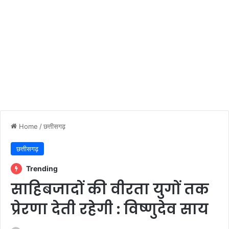
Home
/
छत्तीसगढ़
छत्तीसगढ़
Trending
साहिबजादों की वीरता युगों तक
प्रेरणा देती रहेगी : विष्णुदेव साय