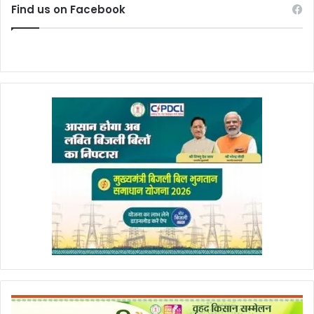
Find us on Facebook