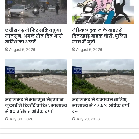
छत्तीसगढ़ में फिर सक्रिय हुआ
मेडिकल दुकान के बाहर से
मानसून, अगले तीन दिन भारी
दिनदहाड़े बाइक चोरी, पुलिस
बारिश का अलर्ट
जांच में जुटी
August 6, 2026
August 6, 2026
महासमुंद में मानसून मेहरबान:
महासमुंद में झमाझम बारिश,
जुलाई में रिकॉर्ड बारिश, सामान्य
सामान्य से 47.5% अधिक वर्षा
से 90 प्रतिशत अधिक वर्षा
दर्ज
July 30, 2026
July 29, 2026