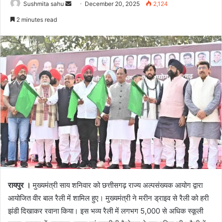
Send
Sushmita sahu
December 20, 2025
2,124
an
2 minutes read
email
रायपुर ।
मुख्यमंत्री साय शनिवार को छत्तीसगढ़ राज्य अल्पसंख्यक आयोग द्वारा
आयोजित वीर बाल रैली में शामिल हुए। मुख्यमंत्री ने मरीन ड्राइव से रैली को हरी
झंडी दिखाकर रवाना किया। इस भव्य रैली में लगभग 5,000 से अधिक स्कूली