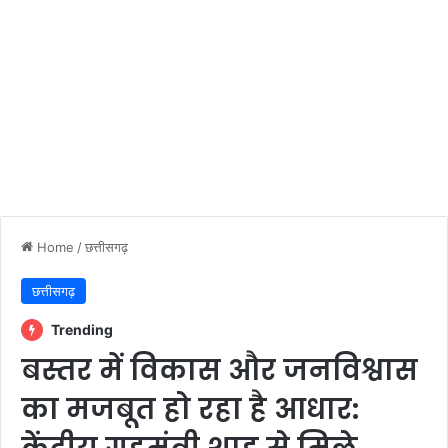
Home
/
छत्तीसगढ़
छत्तीसगढ़
Trending
बस्तर में विकास और जनविश्वास
का मजबूत हो रहा है आधार: