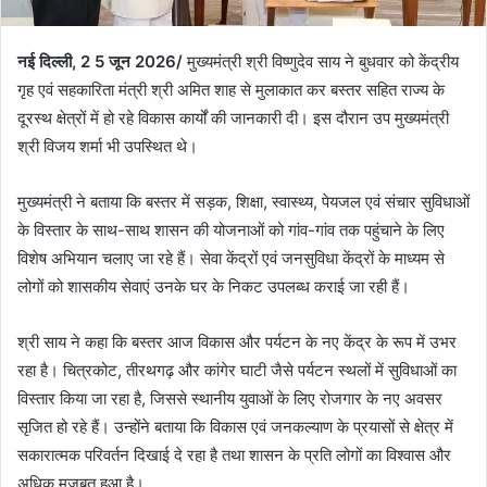
नई दिल्ली, 2 5 जून 2026/
मुख्यमंत्री श्री विष्णुदेव साय ने बुधवार को केंद्रीय
गृह एवं सहकारिता मंत्री श्री अमित शाह से मुलाकात कर बस्तर सहित राज्य के
दूरस्थ क्षेत्रों में हो रहे विकास कार्यों की जानकारी दी। इस दौरान उप मुख्यमंत्री
श्री विजय शर्मा भी उपस्थित थे।
मुख्यमंत्री ने बताया कि बस्तर में सड़क, शिक्षा, स्वास्थ्य, पेयजल एवं संचार सुविधाओं
के विस्तार के साथ-साथ शासन की योजनाओं को गांव-गांव तक पहुंचाने के लिए
विशेष अभियान चलाए जा रहे हैं। सेवा केंद्रों एवं जनसुविधा केंद्रों के माध्यम से
लोगों को शासकीय सेवाएं उनके घर के निकट उपलब्ध कराई जा रही हैं।
श्री साय ने कहा कि बस्तर आज विकास और पर्यटन के नए केंद्र के रूप में उभर
रहा है। चित्रकोट, तीरथगढ़ और कांगेर घाटी जैसे पर्यटन स्थलों में सुविधाओं का
विस्तार किया जा रहा है, जिससे स्थानीय युवाओं के लिए रोजगार के नए अवसर
सृजित हो रहे हैं। उन्होंने बताया कि विकास एवं जनकल्याण के प्रयासों से क्षेत्र में
सकारात्मक परिवर्तन दिखाई दे रहा है तथा शासन के प्रति लोगों का विश्वास और
अधिक मजबूत हुआ है।