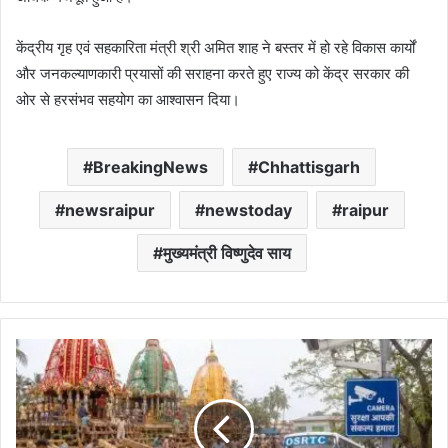
केंद्रीय गृह एवं सहकारिता मंत्री श्री अमित शाह ने बस्तर में हो रहे विकास कार्यों
और जनकल्याणकारी प्रयासों की सराहना करते हुए राज्य को केंद्र सरकार की
ओर से हरसंभव सहयोग का आश्वासन दिया।
BreakingNews
Chhattisgarh
newsraipur
newstoday
raipur
मुख्यमंत्री विष्णुदेव साय