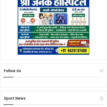
Follow Us
Sport News