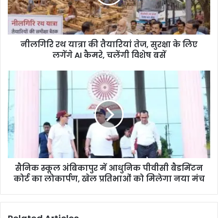
नीलगिरि रथ यात्रा की तैयारियां तेज, सुरक्षा के लिए
लगेंगे AI कैमरे, चलेंगी विशेष बसें
सैनिक स्कूल अंबिकापुर में आधुनिक पीवीसी बैडमिंटन
कोर्ट का लोकार्पण, खेल प्रतिभाओं को मिलेगा नया मंच