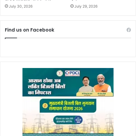
July 30, 2026
July 29, 2026
Find us on Facebook