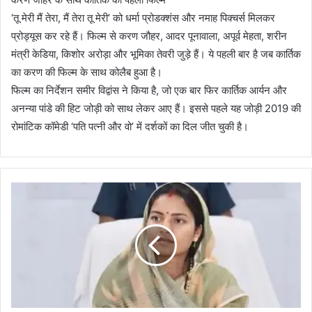
‘तू मेरी मैं तेरा, मैं तेरा तू मेरी’ को धर्मा प्रोडक्शंस और नमाह पिक्चर्स मिलकर
प्रोड्यूस कर रहे हैं। फिल्म से करण जौहर, आदर पूनावाला, अपूर्व मेहता, शरीन
मंत्री केडिया, किशोर अरोड़ा और भूमिका तेवरी जुड़े हैं। ये पहली बार है जब कार्तिक
का करण की फिल्म के साथ कोलैब हुआ है।
फिल्म का निर्देशन समीर विद्वांस ने किया है, जो एक बार फिर कार्तिक आर्यन और
अनन्या पांडे की हिट जोड़ी को साथ लेकर आए हैं। इससे पहले यह जोड़ी 2019 की
रोमांटिक कॉमेडी ‘पति पत्नी और वो’ में दर्शकों का दिल जीत चुकी है।