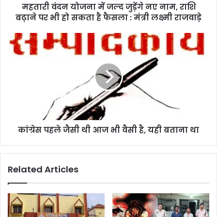
महतारी वंदन योजना में जल्द जुड़ेंगे नए नाम, राशि
बढ़ाने पर भी हो सकता है फैसला : मंत्री लक्ष्मी राजवाड़े
कांग्रेस पहले जैसी थी आज भी वैसी है, यही बताना था
Related Articles