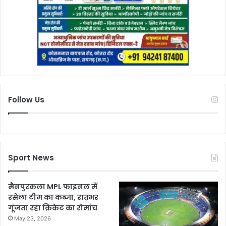
Follow Us
Sport News
मैनपुरकला MPL फाइनल में
रसेला टीम का कब्जा, रातभर
गूंजता रहा क्रिकेट का रोमांच
May 23, 2026