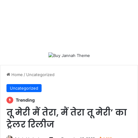
Home
/
Uncategorized
Uncategorized
Trending
तू मेरी मैं तेरा, मैं तेरा तू मेरी’ का
ट्रेलर रिलीज