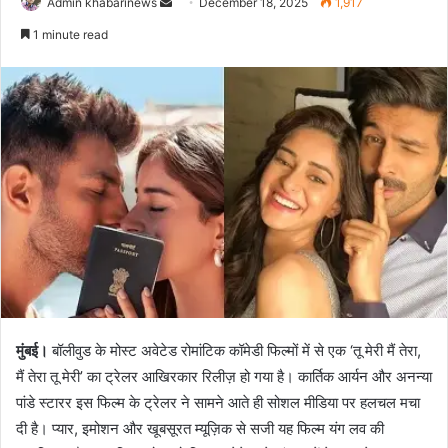
Send
Admin khabarinews
December 18, 2025
1,917
an
1 minute read
email
मुंबई।
बॉलीवुड के मोस्ट अवेटेड रोमांटिक कॉमेडी फिल्मों में से एक ‘तू मेरी मैं तेरा,
मैं तेरा तू मेरी’ का ट्रेलर आखिरकार रिलीज़ हो गया है। कार्तिक आर्यन और अनन्या
पांडे स्टारर इस फिल्म के ट्रेलर ने सामने आते ही सोशल मीडिया पर हलचल मचा
दी है। प्यार, इमोशन और खूबसूरत म्यूज़िक से सजी यह फिल्म यंग लव की